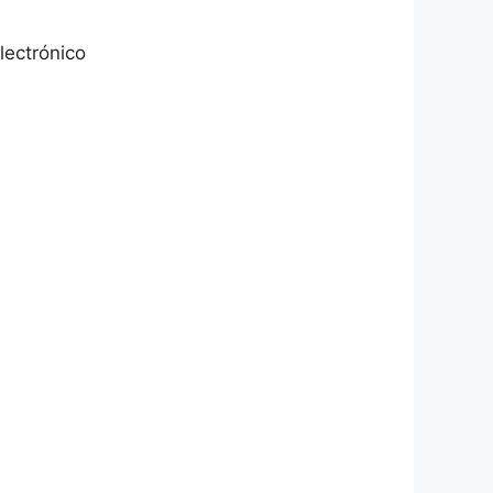
lectrónico