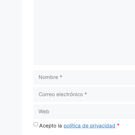
Comentario
Nombre
Correo
electrónico
Web
*
Acepto la
política de privacidad