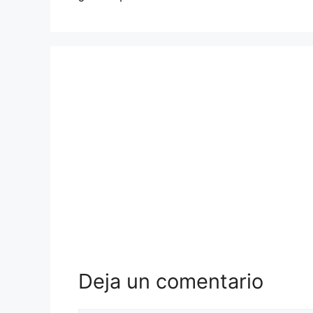
Deja un comentario