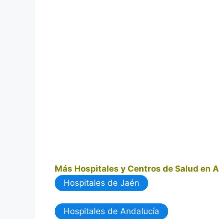
Más Hospitales y Centros de Salud en 
Hospitales de Jaén
Hospitales de Andalucía