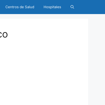
Centros de Salud
Hospitales
co