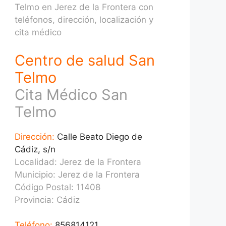
Telmo en Jerez de la Frontera con
teléfonos, dirección, localización y
cita médico
Centro de salud San
Telmo
Cita Médico San
Telmo
Dirección:
Calle Beato Diego de
Cádiz, s/n
Localidad: Jerez de la Frontera
Municipio: Jerez de la Frontera
Código Postal: 11408
Provincia:
Cádiz
Teléfono:
856814121