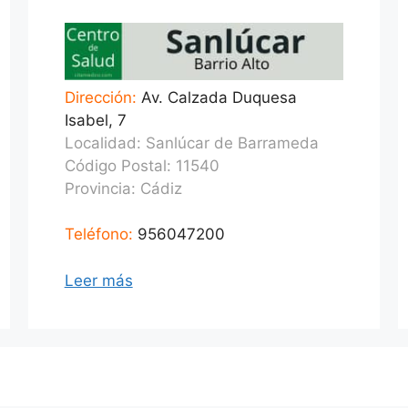
Dirección:
Av. Calzada Duquesa
Isabel, 7
Localidad: Sanlúcar de Barrameda
Código Postal: 11540
Provincia:
Cádiz
Teléfono:
956047200
Leer más