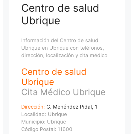
Centro de salud
Ubrique
Información del Centro de salud
Ubrique en Ubrique con teléfonos,
dirección, localización y cita médico
Centro de salud
Ubrique
Cita Médico Ubrique
Dirección:
C. Menéndez Pidal, 1
Localidad: Ubrique
Municipio: Ubrique
Código Postal: 11600