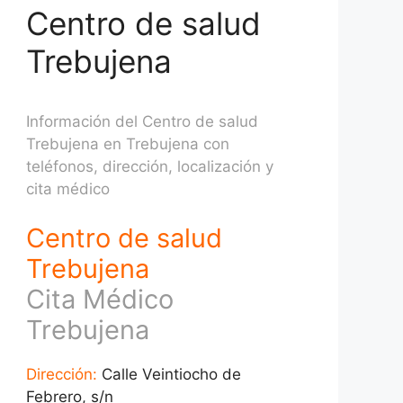
Centro de salud
Trebujena
Información del Centro de salud
Trebujena en Trebujena con
teléfonos, dirección, localización y
cita médico
Centro de salud
Trebujena
Cita Médico
Trebujena
Dirección:
Calle Veintiocho de
Febrero, s/n