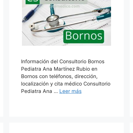
Información del Consultorio Bornos
Pediatra Ana Martínez Rubio en
Bornos con teléfonos, dirección,
localización y cita médico Consultorio
Pediatra Ana …
Leer más