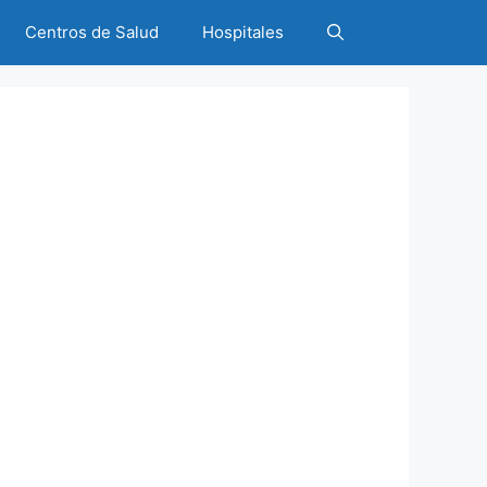
Centros de Salud
Hospitales