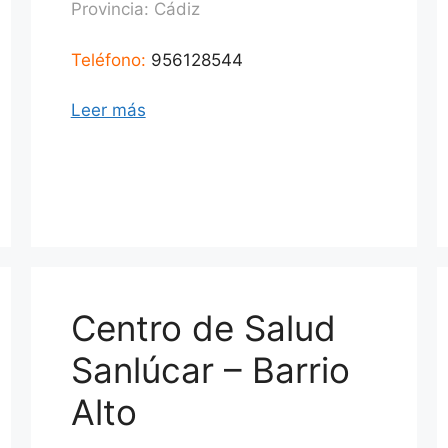
Provincia:
Cádiz
Teléfono:
956128544
Leer más
Centro de Salud
Sanlúcar – Barrio
Alto