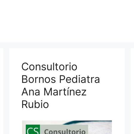
Consultorio
Bornos Pediatra
Ana Martínez
Rubio