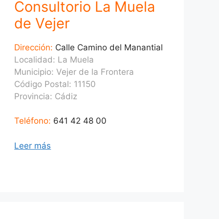
Consultorio La Muela
de Vejer
Dirección:
Calle Camino del Manantial
Localidad: La Muela
Municipio: Vejer de la Frontera
Código Postal: 11150
Provincia:
Cádiz
Teléfono:
641 42 48 00
Leer más