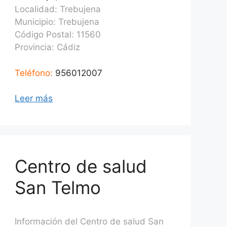
Localidad: Trebujena
Municipio: Trebujena
Código Postal: 11560
Provincia:
Cádiz
Teléfono:
956012007
Leer más
Centro de salud
San Telmo
Información del Centro de salud San