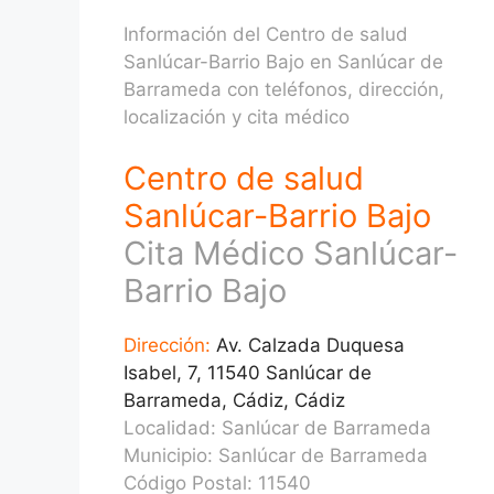
Información del Centro de salud
Sanlúcar-Barrio Bajo en Sanlúcar de
Barrameda con teléfonos, dirección,
localización y cita médico
Centro de salud
Sanlúcar-Barrio Bajo
Cita Médico Sanlúcar-
Barrio Bajo
Dirección:
Av. Calzada Duquesa
Isabel, 7, 11540 Sanlúcar de
Barrameda, Cádiz, Cádiz
Localidad: Sanlúcar de Barrameda
Municipio: Sanlúcar de Barrameda
Código Postal: 11540