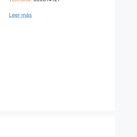
Leer más