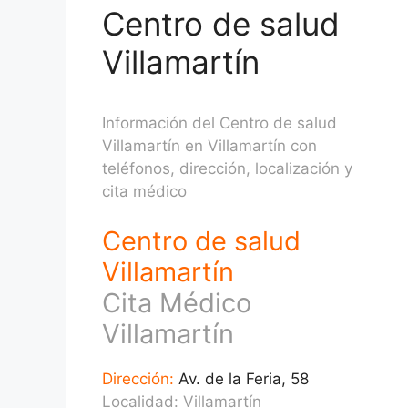
Centro de salud
Villamartín
Información del Centro de salud
Villamartín en Villamartín con
teléfonos, dirección, localización y
cita médico
Centro de salud
Villamartín
Cita Médico
Villamartín
Dirección:
Av. de la Feria, 58
Localidad: Villamartín