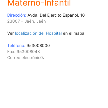
Materno-Infantil
Dirección:
Avda. Del Ejercito Español, 10
23007 – Jaén, Jaén
Ver
localización del Hospital
en el mapa.
Teléfono:
953008000
Fax: 953008048
Correo electrónic0: