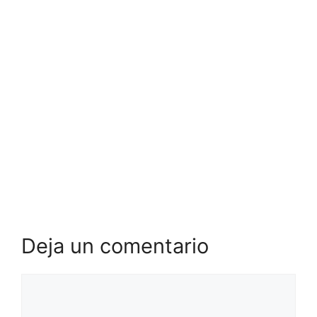
Deja un comentario
Comentario