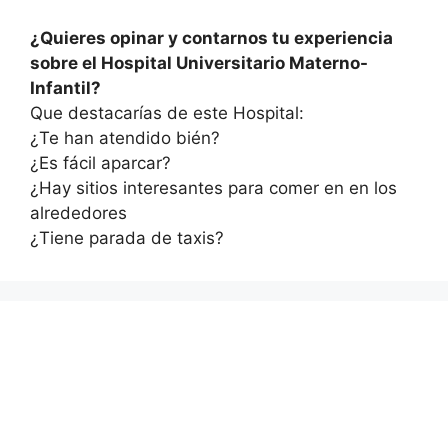
¿Quieres opinar y contarnos tu experiencia
sobre el Hospital Universitario Materno-
Infantil?
Que destacarías de este Hospital:
¿Te han atendido bién?
¿Es fácil aparcar?
¿Hay sitios interesantes para comer en en los
alrededores
¿Tiene parada de taxis?