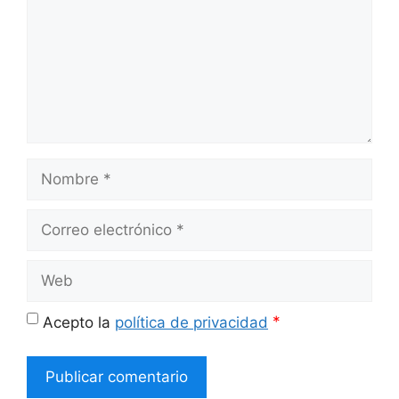
Nombre
Correo
electrónico
Web
*
Acepto la
política de privacidad