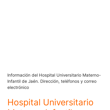
Información del Hospital Universitario Materno-
Infantil de Jaén. Dirección, teléfonos y correo
electrónico
Hospital Universitario