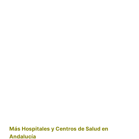
Más Hospitales y Centros de Salud en
Andalucía