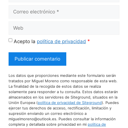
Correo
electrónico
Web
*
Acepto la
política de privacidad
Los datos que proporciones mediante este formulario serán
tratados por Miguel Moreno como responsable de esta web.
La finalidad de la recogida de estos datos se realiza
solamente para responder a tu consulta. Estos datos estarán
almacenados en los servidores de Siteground, situados en la
Unión Europea (
política de privacidad de Siteground
). Puedes
ejercer tus derechos de acceso, rectificación, limitación y
supresión enviando un correo electrónico a
miguelmoreno@outlook.es. Puedes consultar la información
completa y detallada sobre privacidad en mi
política de