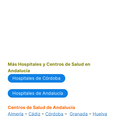
Más Hospitales y Centros de Salud en
Andalucía
Hospitales de Córdoba
Hospitales de Andalucía
Centros de Salud de Andalucía
Almería
–
Cádiz
–
Córdoba
–
Granada
–
Huelva