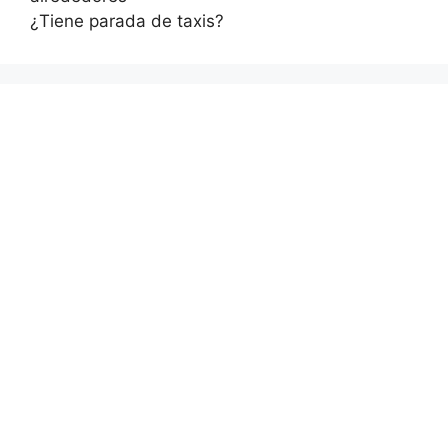
¿Tiene parada de taxis?