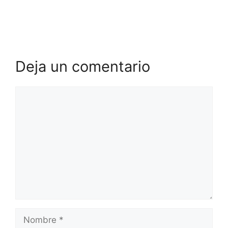
Deja un comentario
Comentario
Nombre