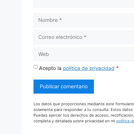
Nombre
Correo
electrónico
Web
*
Acepto la
política de privacidad
Los datos que proporciones mediante este formulario
solamente para responder a tu consulta. Estos datos
Puedes ejercer tus derechos de acceso, rectificación
completa y detallada sobre privacidad en mi
política 