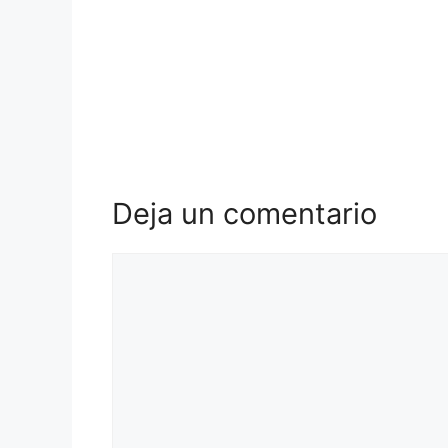
Deja un comentario
Comentario