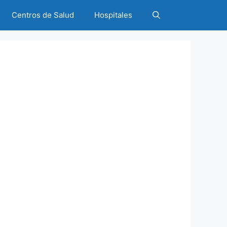
Centros de Salud
Hospitales