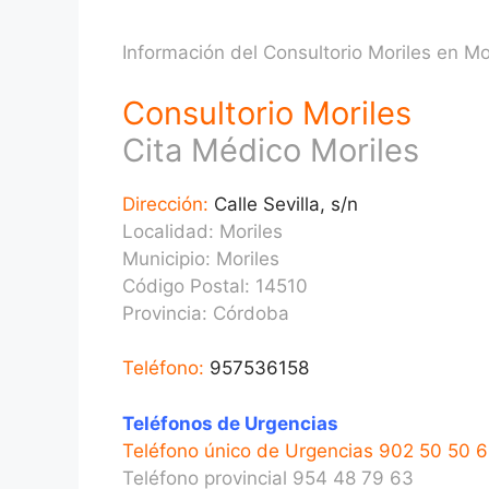
Información del Consultorio Moriles en Mor
Consultorio Moriles
Cita Médico Moriles
Dirección:
Calle Sevilla, s/n
Localidad: Moriles
Municipio: Moriles
Código Postal: 14510
Provincia:
Córdoba
Teléfono:
957536158
Teléfonos de Urgencias
Teléfono único de Urgencias 902 50 50 6
Teléfono provincial 954 48 79 63