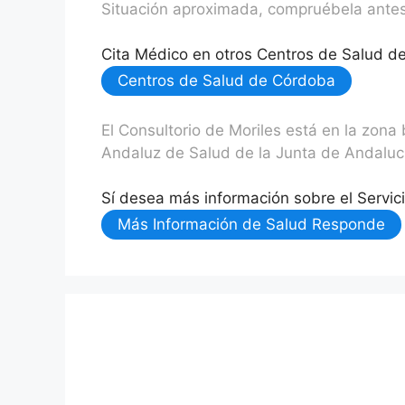
Situación aproximada, compruébela antes
Cita Médico en otros Centros de Salud d
Centros de Salud de Córdoba
El Consultorio de Moriles está en la zona
Andaluz de Salud de la Junta de Andaluc
Sí desea más información sobre el Servi
Más Información de Salud Responde