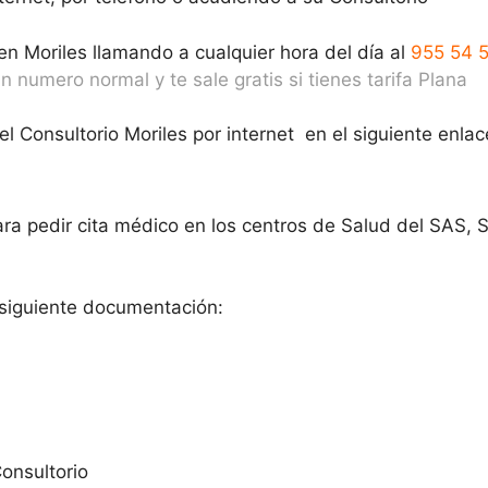
en Moriles llamando a cualquier hora del día al
955 54 
 numero normal y te sale gratis si tienes tarifa Plana
l Consultorio Moriles por internet en el siguiente enlac
ra pedir cita médico en los centros de Salud del SAS, 
a siguiente documentación:
onsultorio