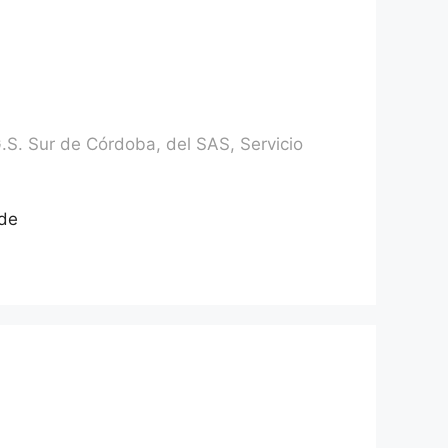
G.S. Sur de Córdoba, del SAS, Servicio
nde