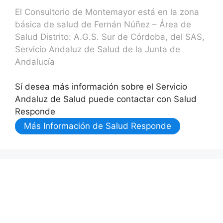
El Consultorio de Montemayor está en la zona
básica de salud de Fernán Núñez – Área de
Salud Distrito: A.G.S. Sur de Córdoba, del SAS,
Servicio Andaluz de Salud de la Junta de
Andalucía
Sí desea más información sobre el Servicio
Andaluz de Salud puede contactar con Salud
Responde
Más Información de Salud Responde