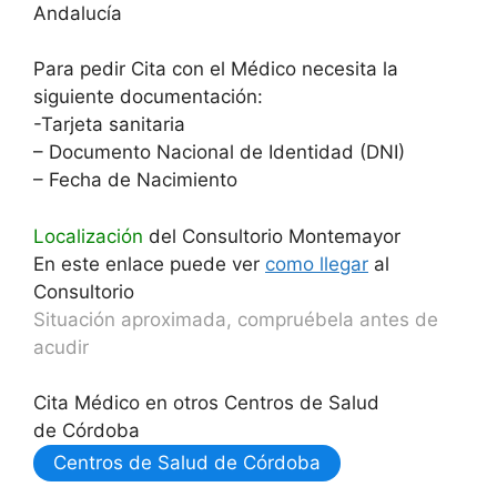
Andalucía
Para pedir Cita con el Médico necesita la
siguiente documentación:
-Tarjeta sanitaria
– Documento Nacional de Identidad (DNI)
– Fecha de Nacimiento
Localización
del Consultorio Montemayor
En este enlace puede ver
como llegar
al
Consultorio
Situación aproximada, compruébela antes de
acudir
Cita Médico en otros Centros de Salud
de Córdoba
Centros de Salud de Córdoba