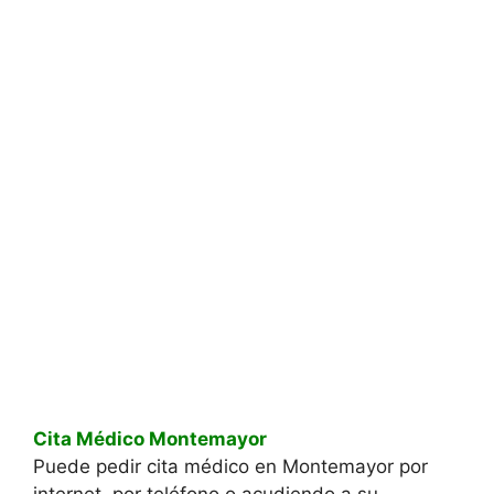
Cita Médico Montemayor
Puede pedir cita médico en Montemayor por