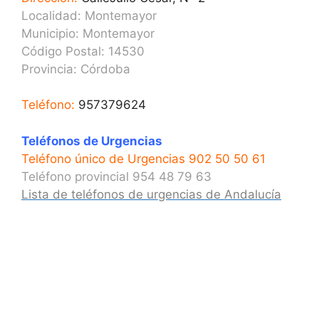
Localidad: Montemayor
Municipio: Montemayor
Código Postal: 14530
Provincia:
Córdoba
Teléfono:
957379624
Teléfonos de Urgencias
Teléfono único de Urgencias 902 50 50 61
Teléfono provincial 954 48 79 63
Lista de teléfonos de urgencias de Andalucía