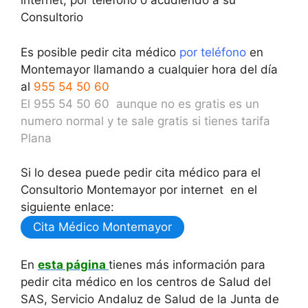
internet, por teléfono o acudiendo a su
Consultorio
Es posible pedir cita médico
por teléfono
en
Montemayor llamando a cualquier hora del día
al
955 54 50 60
El 955 54 50 60 aunque no es gratis es un
numero normal y te sale gratis si tienes tarifa
Plana
Si lo desea puede pedir cita médico para el
Consultorio Montemayor por internet en el
siguiente enlace:
Cita Médico Montemayor
En
esta página
tienes más información para
pedir cita médico en los centros de Salud del
SAS, Servicio Andaluz de Salud de la Junta de