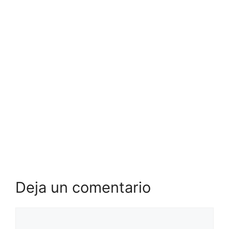
Deja un comentario
Comentario