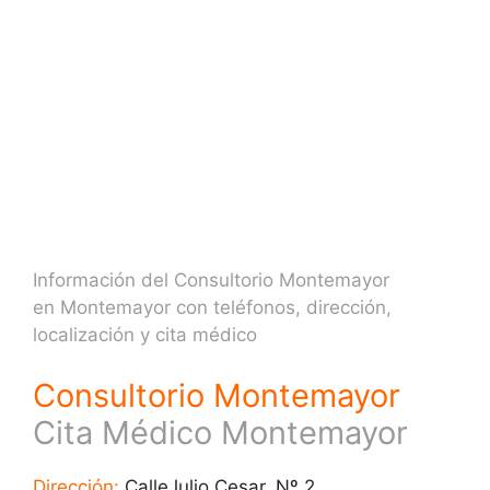
Información del Consultorio Montemayor
en Montemayor con teléfonos, dirección,
localización y cita médico
Consultorio Montemayor
Cita Médico Montemayor
Dirección:
CalleJulio Cesar, Nº 2