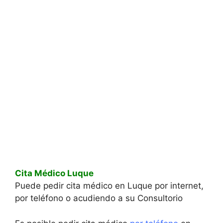
Cita Médico Luque
Puede pedir cita médico en Luque por internet,
por teléfono o acudiendo a su Consultorio