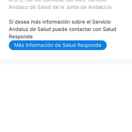
Andaluz de Salud de la Junta de Andalucía
Sí desea más información sobre el Servicio
Andaluz de Salud puede contactar con Salud
Responde
Más Información de Salud Responde