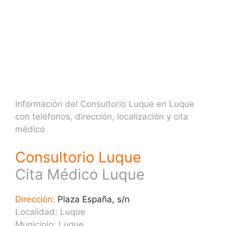
Información del Consultorio Luque en Luque
con teléfonos, dirección, localización y cita
médico
Consultorio Luque
Cita Médico Luque
Dirección:
Plaza España, s/n
Localidad: Luque
Municipio: Luque