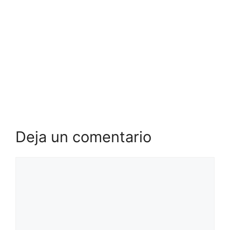
Deja un comentario
Comentario