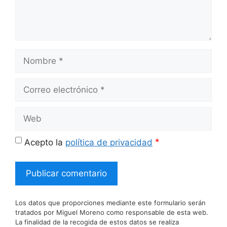
Nombre
Correo
electrónico
Web
*
Acepto la
política de privacidad
Los datos que proporciones mediante este formulario serán
tratados por Miguel Moreno como responsable de esta web.
La finalidad de la recogida de estos datos se realiza