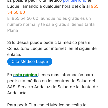
Es posible pedir cita médico
por teléfono
en
Luque llamando a cualquier hora del día al
955
54 50 60
El 955 54 50 60 aunque no es gratis es un
numero normal y te sale gratis si tienes tarifa
Plana
Si lo desea puede pedir cita médico para el
Consultorio Luque por internet en el siguiente
enlace:
Cita Médico Luque
En
esta página
tienes más información para
pedir cita médico en los centros de Salud del
SAS, Servicio Andaluz de Salud de la Junta de
Andalucía
Para pedir Cita con el Médico necesita la