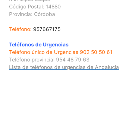
Código Postal: 14880
Provincia:
Córdoba
Teléfono:
957667175
Teléfonos de Urgencias
Teléfono único de Urgencias 902 50 50 61
Teléfono provincial 954 48 79 63
Lista de teléfonos de urgencias de Andalucía