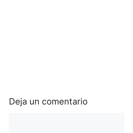
Deja un comentario
Comentario