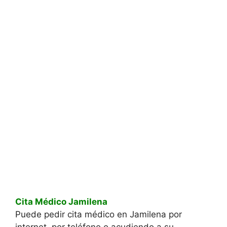
Cita Médico Jamilena
Puede pedir cita médico en Jamilena por