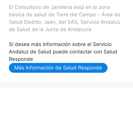
El Consultorio de Jamilena está en la zona
básica de salud de Torre del Campo – Área de
Salud Distrito: Jaén, del SAS, Servicio Andaluz
de Salud de la Junta de Andalucía
Sí desea más información sobre el Servicio
Andaluz de Salud puede contactar con Salud
Responde
Más Información de Salud Responde