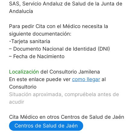
SAS, Servicio Andaluz de Salud de la Junta de
Andalucía
Para pedir Cita con el Médico necesita la
siguiente documentación:
-Tarjeta sanitaria
– Documento Nacional de Identidad (DNI)
– Fecha de Nacimiento
Localización
del Consultorio Jamilena
En este enlace puede ver
como llegar
al
Consultorio
Situación aproximada, compruébela antes de
acudir
Cita Médico en otros Centros de Salud de Jaén
Centros de Salud de Jaén