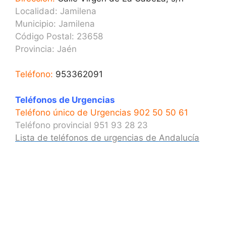
Localidad: Jamilena
Municipio: Jamilena
Código Postal: 23658
Provincia:
Jaén
Teléfono:
953362091
Teléfonos de Urgencias
Teléfono único de Urgencias 902 50 50 61
Teléfono provincial 951 93 28 23
Lista de teléfonos de urgencias de Andalucía