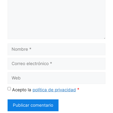
Nombre
Correo
electrónico
Web
*
Acepto la
política de privacidad