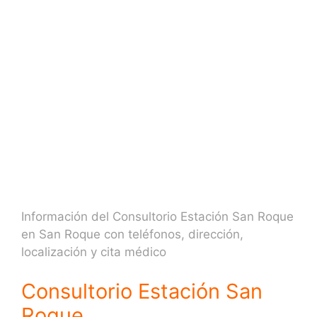
Información del Consultorio Estación San Roque
en San Roque con teléfonos, dirección,
localización y cita médico
Consultorio Estación San
Roque