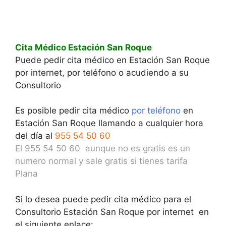
Cita Médico Estación San Roque
Puede pedir cita médico en Estación San Roque
por internet, por teléfono o acudiendo a su
Consultorio
Es posible pedir cita médico
por teléfono
en
Estación San Roque llamando a cualquier hora
del día al
955 54 50 60
El 955 54 50 60 aunque no es gratis es un
numero normal y sale gratis si tienes tarifa
Plana
Si lo desea puede pedir cita médico para el
Consultorio Estación San Roque por internet en
el siguiente enlace: