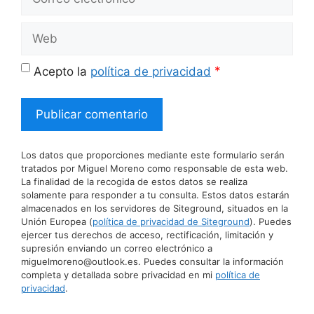
electrónico
Web
*
Acepto la
política de privacidad
Los datos que proporciones mediante este formulario serán
tratados por Miguel Moreno como responsable de esta web.
La finalidad de la recogida de estos datos se realiza
solamente para responder a tu consulta. Estos datos estarán
almacenados en los servidores de Siteground, situados en la
Unión Europea (
política de privacidad de Siteground
). Puedes
ejercer tus derechos de acceso, rectificación, limitación y
supresión enviando un correo electrónico a
miguelmoreno@outlook.es. Puedes consultar la información
completa y detallada sobre privacidad en mi
política de
privacidad
.