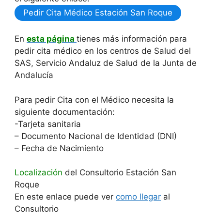
Pedir Cita Médico Estación San Roque
En
esta página
tienes más información para
pedir cita médico en los centros de Salud del
SAS, Servicio Andaluz de Salud de la Junta de
Andalucía
Para pedir Cita con el Médico necesita la
siguiente documentación:
-Tarjeta sanitaria
– Documento Nacional de Identidad (DNI)
– Fecha de Nacimiento
Localización
del Consultorio Estación San
Roque
En este enlace puede ver
como llegar
al
Consultorio