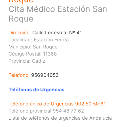
Cita Médico Estación San
Roque
Dirección:
Calle Ledesma, Nº 41
Localidad: Estación Ferrea
Municipio: San Roque
Código Postal: 11368
Provincia:
Cádiz
Teléfono:
956904052
Teléfonos de Urgencias
Teléfono único de Urgencias 902 50 50 61
Teléfono provincial 954 48 79 62
Lista de teléfonos de urgencias de Andalucía