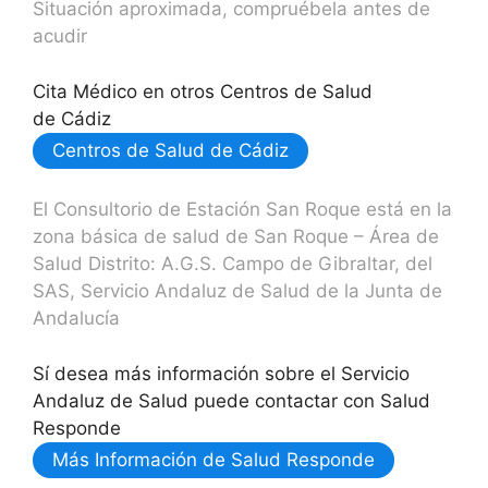
Situación aproximada, compruébela antes de
acudir
Cita Médico en otros Centros de Salud
de Cádiz
Centros de Salud de Cádiz
El Consultorio de Estación San Roque está en la
zona básica de salud de San Roque – Área de
Salud Distrito: A.G.S. Campo de Gibraltar, del
SAS, Servicio Andaluz de Salud de la Junta de
Andalucía
Sí desea más información sobre el Servicio
Andaluz de Salud puede contactar con Salud
Responde
Más Información de Salud Responde