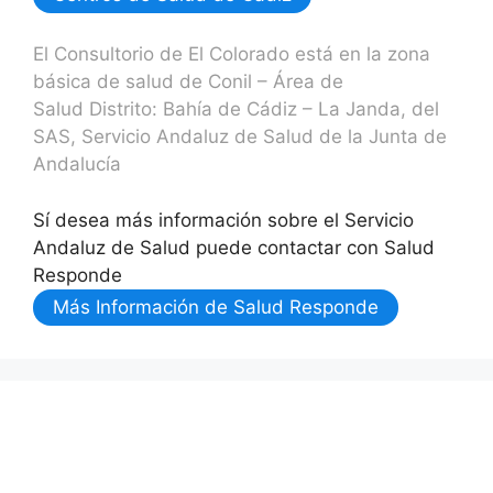
El Consultorio de El Colorado está en la zona
básica de salud de Conil – Área de
Salud Distrito: Bahía de Cádiz – La Janda, del
SAS, Servicio Andaluz de Salud de la Junta de
Andalucía
Sí desea más información sobre el Servicio
Andaluz de Salud puede contactar con Salud
Responde
Más Información de Salud Responde