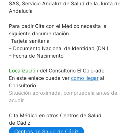
SAS, Servicio Andaluz de Salud de la Junta de
Andalucía
Para pedir Cita con el Médico necesita la
siguiente documentación:
-Tarjeta sanitaria
– Documento Nacional de Identidad (DNI)
– Fecha de Nacimiento
Localización
del Consultorio El Colorado
En este enlace puede ver
como llegar
al
Consultorio
Situación aproximada, compruébela antes de
acudir
Cita Médico en otros Centros de Salud
de Cádiz
Centros de Salud de Cádiz