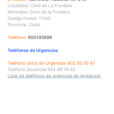
Localidad: Conil de La Frontera
Municipio: Conil de la Frontera
Código Postal: 11140
Provincia:
Cádiz
Teléfono:
600145998
Teléfonos de Urgencias
Teléfono único de Urgencias 902 50 50 61
Teléfono provincial 954 48 79 62
Lista de teléfonos de urgencias de Andalucía