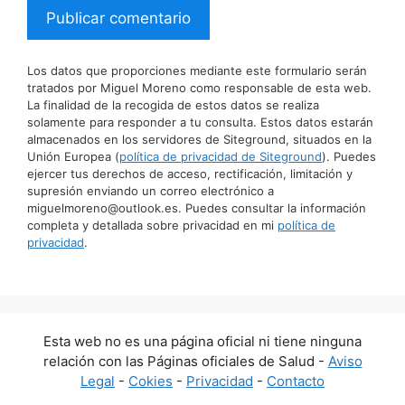
Los datos que proporciones mediante este formulario serán
tratados por Miguel Moreno como responsable de esta web.
La finalidad de la recogida de estos datos se realiza
solamente para responder a tu consulta. Estos datos estarán
almacenados en los servidores de Siteground, situados en la
Unión Europea (
política de privacidad de Siteground
). Puedes
ejercer tus derechos de acceso, rectificación, limitación y
supresión enviando un correo electrónico a
miguelmoreno@outlook.es. Puedes consultar la información
completa y detallada sobre privacidad en mi
política de
privacidad
.
Esta web no es una página oficial ni tiene ninguna
relación con las Páginas oficiales de Salud -
Aviso
Legal
-
Cokies
-
Privacidad
-
Contacto