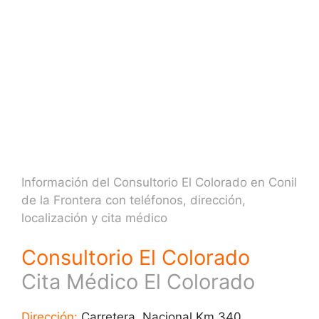
Información del Consultorio El Colorado en Conil
de la Frontera con teléfonos, dirección,
localización y cita médico
Consultorio El Colorado
Cita Médico El Colorado
Dirección:
Carretera. Nacional Km 340