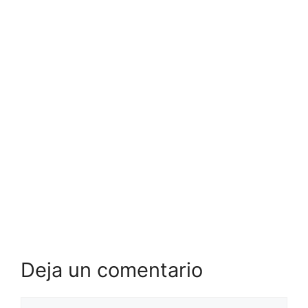
Deja un comentario
Comentario