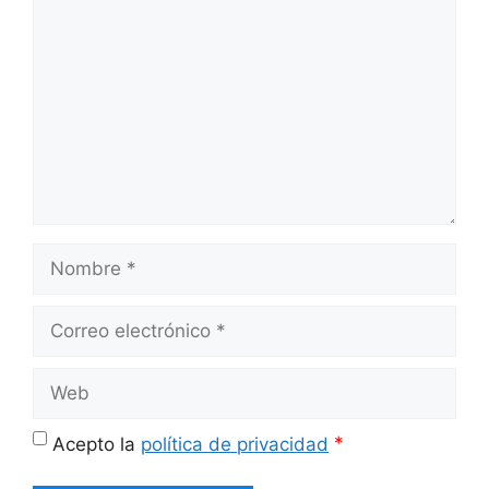
Nombre
Correo
electrónico
Web
*
Acepto la
política de privacidad