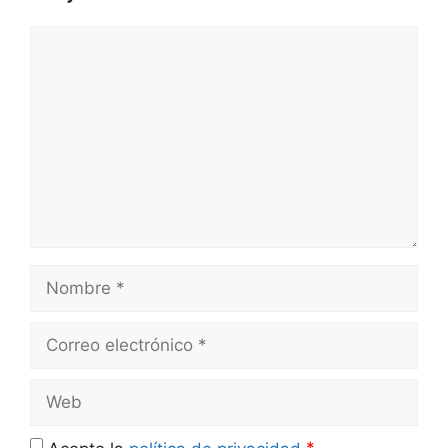
Comentario
Nombre
Correo
electrónico
Web