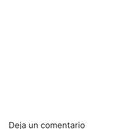
Deja un comentario