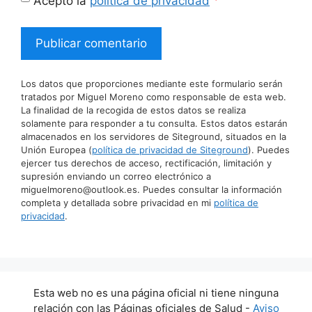
*
Acepto la
política de privacidad
Los datos que proporciones mediante este formulario serán
tratados por Miguel Moreno como responsable de esta web.
La finalidad de la recogida de estos datos se realiza
solamente para responder a tu consulta. Estos datos estarán
almacenados en los servidores de Siteground, situados en la
Unión Europea (
política de privacidad de Siteground
). Puedes
ejercer tus derechos de acceso, rectificación, limitación y
supresión enviando un correo electrónico a
miguelmoreno@outlook.es. Puedes consultar la información
completa y detallada sobre privacidad en mi
política de
privacidad
.
Esta web no es una página oficial ni tiene ninguna
relación con las Páginas oficiales de Salud -
Aviso