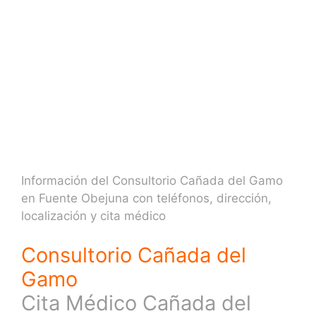
Información del Consultorio Cañada del Gamo
en Fuente Obejuna con teléfonos, dirección,
localización y cita médico
Consultorio Cañada del
Gamo
Cita Médico Cañada del