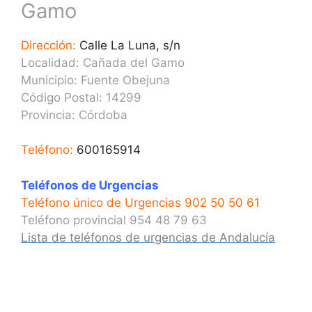
Gamo
Dirección:
Calle La Luna, s/n
Localidad: Cañada del Gamo
Municipio: Fuente Obejuna
Código Postal: 14299
Provincia:
Córdoba
Teléfono:
600165914
Teléfonos de Urgencias
Teléfono único de Urgencias 902 50 50 61
Teléfono provincial 954 48 79 63
Lista de teléfonos de urgencias de Andalucía