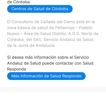
de Córdoba
Centros de Salud de Córdoba
El Consultorio de Cañada del Gamo está en la
zona básica de salud de Peñarroya – Pueblo
Nuevo – Área de Salud Distrito: A.G.S. Norte de
Córdoba, del SAS, Servicio Andaluz de Salud
de la Junta de Andalucía
Sí desea más información sobre el Servicio
Andaluz de Salud puede contactar con Salud
Responde
Más Información de Salud Responde