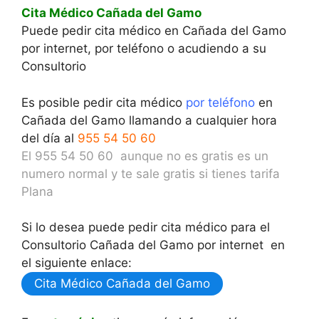
Cita Médico Cañada del Gamo
Puede pedir cita médico en Cañada del Gamo
por internet, por teléfono o acudiendo a su
Consultorio
Es posible pedir cita médico
por teléfono
en
Cañada del Gamo llamando a cualquier hora
del día al
955 54 50 60
El 955 54 50 60 aunque no es gratis es un
numero normal y te sale gratis si tienes tarifa
Plana
Si lo desea puede pedir cita médico para el
Consultorio Cañada del Gamo por internet en
el siguiente enlace:
Cita Médico Cañada del Gamo