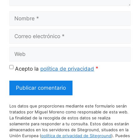
Nombre
Correo
electrónico
Web
*
Acepto la
política de privacidad
Los datos que proporciones mediante este formulario serán
tratados por Miguel Moreno como responsable de esta web.
La finalidad de la recogida de estos datos se realiza
solamente para responder a tu consulta. Estos datos estarán
almacenados en los servidores de Siteground, situados en la
Unión Europea (
política de privacidad de Siteground
). Puedes