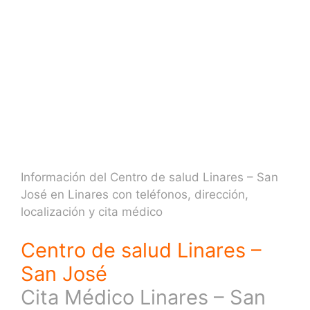
Información del Centro de salud Linares – San
José en Linares con teléfonos, dirección,
localización y cita médico
Centro de salud Linares –
San José
Cita Médico Linares – San