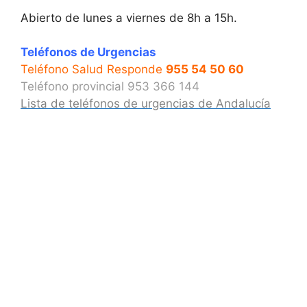
Abierto de lunes a viernes de 8h a 15h.
Teléfonos de Urgencias
Teléfono Salud Responde
955 54 50 60
Teléfono provincial 953 366 144
Lista de teléfonos de urgencias de Andalucía