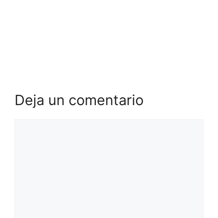
Deja un comentario
Comentario