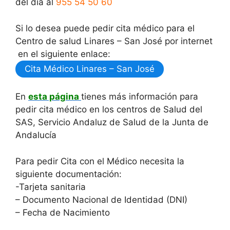
del día al
955 54 50 60
Si lo desea puede pedir cita médico para el
Centro de salud Linares – San José por internet
en el siguiente enlace:
Cita Médico Linares – San José
En
esta página
tienes más información para
pedir cita médico en los centros de Salud del
SAS, Servicio Andaluz de Salud de la Junta de
Andalucía
Para pedir Cita con el Médico necesita la
siguiente documentación:
-Tarjeta sanitaria
– Documento Nacional de Identidad (DNI)
– Fecha de Nacimiento