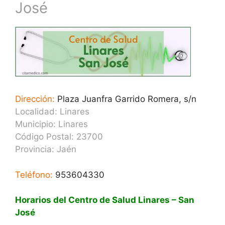
José
Dirección:
Plaza Juanfra Garrido Romera, s/n
Localidad: Linares
Municipio: Linares
Código Postal: 23700
Provincia:
Jaén
Teléfono:
953604330
Horarios del Centro de Salud Linares – San
José