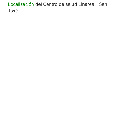
Localización
del Centro de salud Linares – San
José