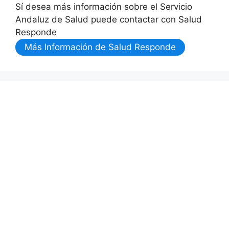
Sí desea más información sobre el Servicio
Andaluz de Salud puede contactar con Salud
Responde
Más Información de Salud Responde