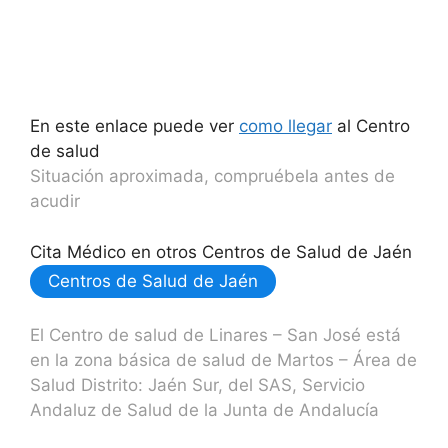
En este enlace puede ver
como llegar
al Centro
de salud
Situación aproximada, compruébela antes de
acudir
Cita Médico en otros Centros de Salud de Jaén
Centros de Salud de Jaén
El Centro de salud de Linares – San José está
en la zona básica de salud de Martos – Área de
Salud Distrito: Jaén Sur, del SAS, Servicio
Andaluz de Salud de la Junta de Andalucía