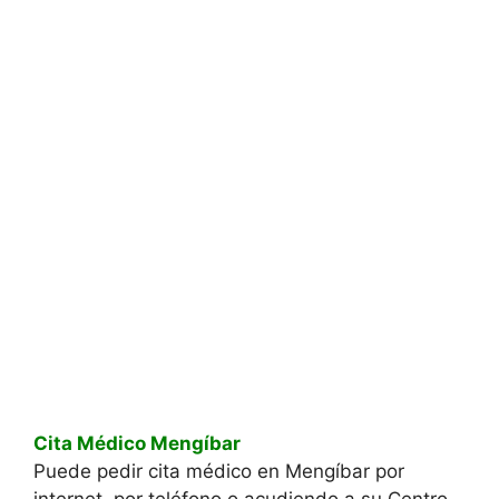
Cita Médico Mengíbar
Puede pedir cita médico en Mengíbar por