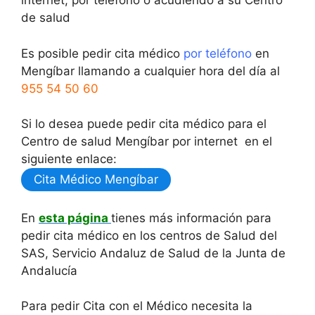
internet, por teléfono o acudiendo a su Centro
de salud
Es posible pedir cita médico
por teléfono
en
Mengíbar llamando a cualquier hora del día al
955 54 50 60
Si lo desea puede pedir cita médico para el
Centro de salud Mengíbar por internet en el
siguiente enlace:
Cita Médico Mengíbar
En
esta página
tienes más información para
pedir cita médico en los centros de Salud del
SAS, Servicio Andaluz de Salud de la Junta de
Andalucía
Para pedir Cita con el Médico necesita la