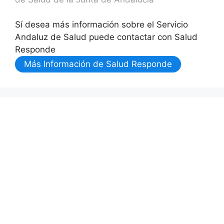
Sí desea más información sobre el Servicio
Andaluz de Salud puede contactar con Salud
Responde
Más Información de Salud Responde