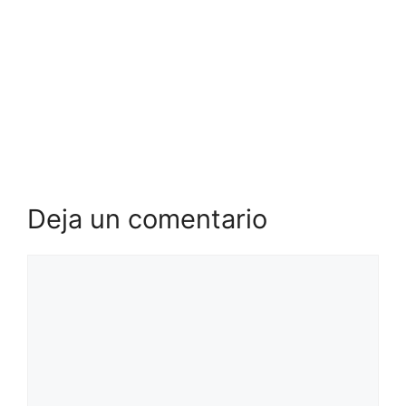
Deja un comentario
Comentario