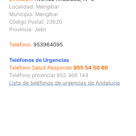
Localidad: Mengíbar
Municipio: Mengíbar
Código Postal: 23620
Provincia:
Jaén
Teléfono:
953964095
Teléfonos de Urgencias
Teléfono Salud Responde
955 54 50 60
Teléfono provincial 953 366 144
Lista de teléfonos de urgencias de Andalucía