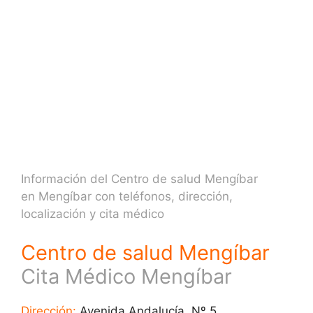
Información del Centro de salud Mengíbar
en Mengíbar con teléfonos, dirección,
localización y cita médico
Centro de salud Mengíbar
Cita Médico Mengíbar
Dirección:
Avenida Andalucía, Nº 5