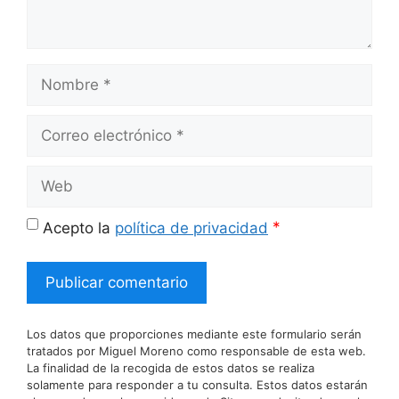
Nombre
Correo
electrónico
Web
*
Acepto la
política de privacidad
Los datos que proporciones mediante este formulario serán
tratados por Miguel Moreno como responsable de esta web.
La finalidad de la recogida de estos datos se realiza
solamente para responder a tu consulta. Estos datos estarán