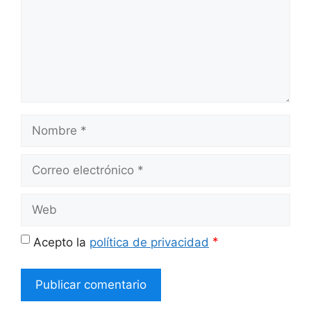
Nombre
Correo
electrónico
Web
*
Acepto la
política de privacidad