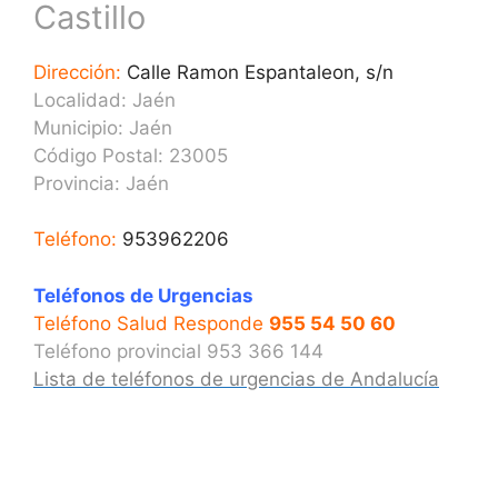
Castillo
Dirección:
Calle Ramon Espantaleon, s/n
Localidad: Jaén
Municipio: Jaén
Código Postal: 23005
Provincia:
Jaén
Teléfono:
953962206
Teléfonos de Urgencias
Teléfono Salud Responde
955 54 50 60
Teléfono provincial 953 366 144
Lista de teléfonos de urgencias de Andalucía