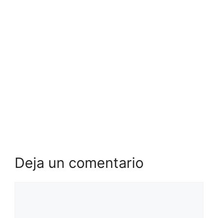
Deja un comentario
Comentario