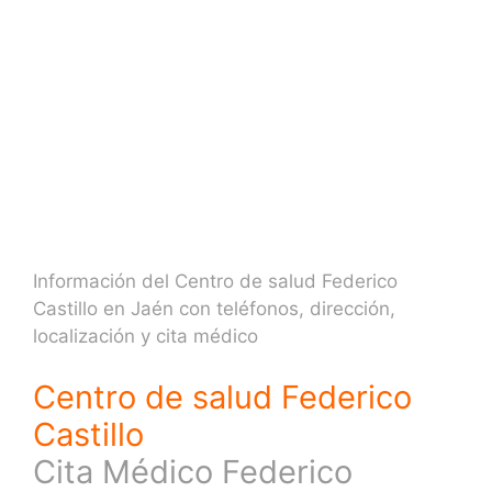
Información del Centro de salud Federico
Castillo en Jaén con teléfonos, dirección,
localización y cita médico
Centro de salud Federico
Castillo
Cita Médico Federico