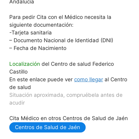
Andalucía
Para pedir Cita con el Médico necesita la
siguiente documentación:
-Tarjeta sanitaria
– Documento Nacional de Identidad (DNI)
– Fecha de Nacimiento
Localización
del Centro de salud Federico
Castillo
En este enlace puede ver
como llegar
al Centro
de salud
Situación aproximada, compruébela antes de
acudir
Cita Médico en otros Centros de Salud de Jaén
Centros de Salud de Jaén