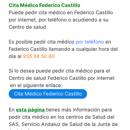
Cita Médico Federico Castillo
Puede pedir cita médico en Federico Castillo
por internet, por teléfono o acudiendo a su
Centro de salud
Es posible pedir cita médico
por teléfono
en
Federico Castillo llamando a cualquier hora del
día al
955 54 50 60
Si lo desea puede pedir cita médico para el
Centro de salud Federico Castillo por internet
en el siguiente enlace:
Cita Médico Federico Castillo
En
esta página
tienes más información para
pedir cita médico en los centros de Salud del
SAS, Servicio Andaluz de Salud de la Junta de