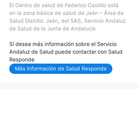
El Centro de salud de Federico Castillo está
en la zona básica de salud de Jaén – Área de
Salud Distrito: Jaén, del SAS, Servicio Andaluz
de Salud de la Junta de Andalucía
Sí desea más información sobre el Servicio
Andaluz de Salud puede contactar con Salud
Responde
Más Información de Salud Responde