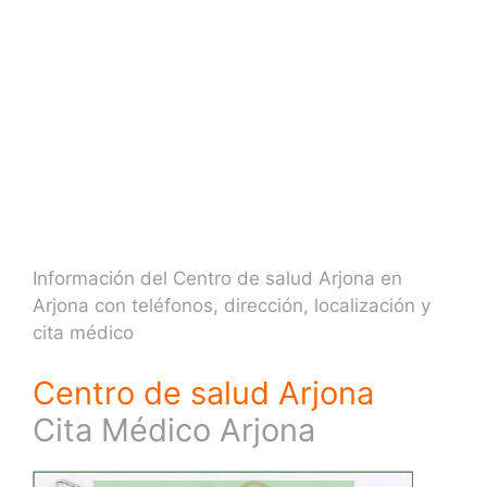
Información del Centro de salud Arjona en
Arjona con teléfonos, dirección, localización y
cita médico
Centro de salud Arjona
Cita Médico Arjona