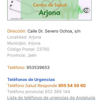
Dirección:
Calle Dr. Severo Ochoa, s/n
Localidad: Arjona
Municipio: Arjona
Código Postal: 23760
Provincia:
Jaén
Teléfono:
953539653
Teléfonos de Urgencias
Teléfono Salud Responde
955 54 50 60
Teléfono provincial 953 366 144
Lista de teléfonos de urgencias de Andalucía