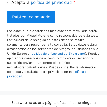
*
Acepto la
política de privacidad
Los datos que proporciones mediante este formulario serán
tratados por Miguel Moreno como responsable de esta web.
La finalidad de la recogida de estos datos se realiza
solamente para responder a tu consulta. Estos datos estarán
almacenados en los servidores de Siteground, situados en la
Unión Europea (
política de privacidad de Siteground
). Puedes
ejercer tus derechos de acceso, rectificación, limitación y
supresión enviando un correo electrónico a
miguelmoreno@outlook.es. Puedes consultar la información
completa y detallada sobre privacidad en mi
política de
privacidad
.
Esta web no es una página oficial ni tiene ninguna