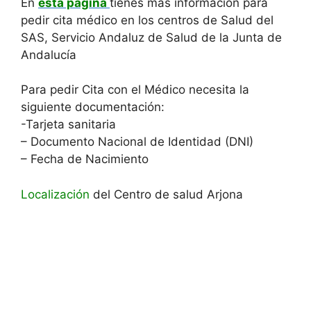
En
esta página
tienes más información para
pedir cita médico en los centros de Salud del
SAS, Servicio Andaluz de Salud de la Junta de
Andalucía
Para pedir Cita con el Médico necesita la
siguiente documentación:
-Tarjeta sanitaria
– Documento Nacional de Identidad (DNI)
– Fecha de Nacimiento
Localización
del Centro de salud Arjona