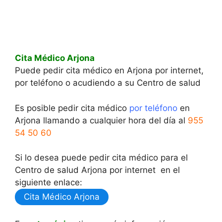
Cita Médico Arjona
Puede pedir cita médico en Arjona por internet,
por teléfono o acudiendo a su Centro de salud
Es posible pedir cita médico
por teléfono
en
Arjona llamando a cualquier hora del día al
955
54 50 60
Si lo desea puede pedir cita médico para el
Centro de salud Arjona por internet en el
siguiente enlace:
Cita Médico Arjona