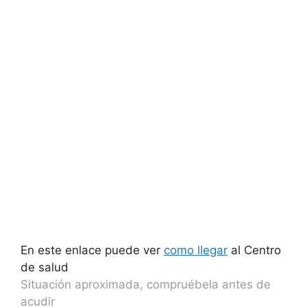
En este enlace puede ver
como llegar
al Centro
de salud
Situación aproximada, compruébela antes de
acudir