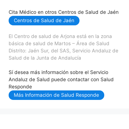
Cita Médico en otros Centros de Salud de Jaén
Centros de Salud de Jaén
El Centro de salud de Arjona está en la zona
básica de salud de Martos – Área de Salud
Distrito: Jaén Sur, del SAS, Servicio Andaluz de
Salud de la Junta de Andalucía
Sí desea más información sobre el Servicio
Andaluz de Salud puede contactar con Salud
Responde
Más Información de Salud Responde