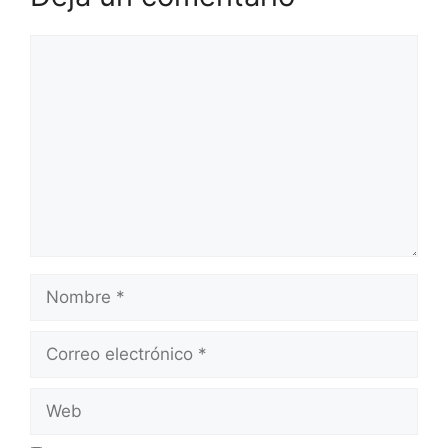
Comentario
Nombre
Correo
electrónico
Web