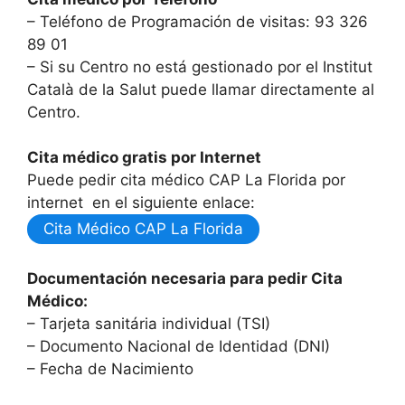
– Teléfono de Programación de visitas: 93 326
89 01
– Si su Centro no está gestionado por el Institut
Català de la Salut puede llamar directamente al
Centro.
Cita médico gratis por Internet
Puede pedir cita médico CAP La Florida por
internet en el siguiente enlace:
Cita Médico CAP La Florida
Documentación necesaria para pedir Cita
Médico:
– Tarjeta sanitária individual (TSI)
– Documento Nacional de Identidad (DNI)
– Fecha de Nacimiento