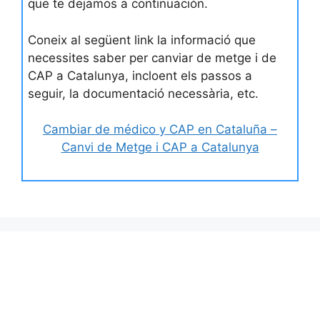
que te dejamos a continuación.
Coneix al següent link la informació que
necessites saber per canviar de metge i de
CAP a Catalunya, incloent els passos a
seguir, la documentació necessària, etc.
Cambiar de médico y CAP en Cataluña –
Canvi de Metge i CAP a Catalunya