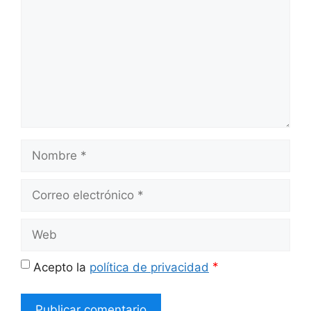
Nombre
Correo
electrónico
Web
*
Acepto la
política de privacidad