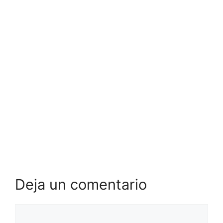
Deja un comentario
Comentario