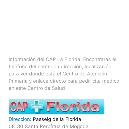
Información del CAP La Florida. Encontraras el
teléfono del centro, la dirección, localización
para ver donde está el Centro de Atención
Primaria y enlace directo para pedir cita médico
en este Centro de Salud
Dirección:
Passeig de la Florida
08130 Santa Perpètua de Mogoda