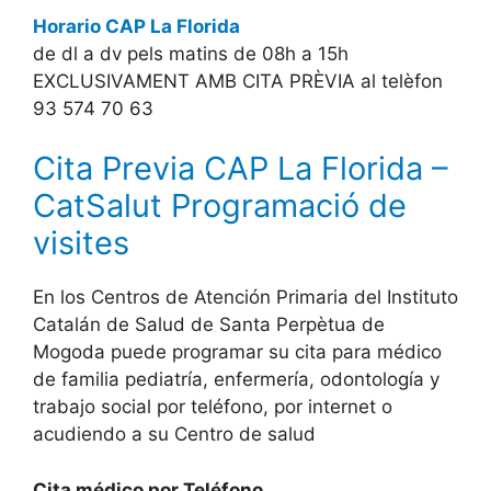
Horario CAP La Florida
de dl a dv pels matins de 08h a 15h
EXCLUSIVAMENT AMB CITA PRÈVIA al telèfon
93 574 70 63
Cita Previa CAP La Florida –
CatSalut Programació de
visites
En los Centros de Atención Primaria del Instituto
Catalán de Salud de Santa Perpètua de
Mogoda puede programar su cita para médico
de familia pediatría, enfermería, odontología y
trabajo social por teléfono, por internet o
acudiendo a su Centro de salud
Cita médico por Teléfono