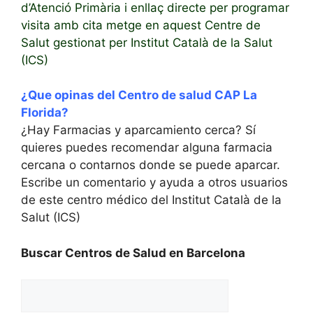
d’Atenció Primària i enllaç directe per programar
visita amb cita metge en aquest Centre de
Salut gestionat per Institut Català de la Salut
(ICS)
¿Que opinas del Centro de salud CAP La
Florida?
¿Hay Farmacias y aparcamiento cerca? Sí
quieres puedes recomendar alguna farmacia
cercana o contarnos donde se puede aparcar.
Escribe un comentario y ayuda a otros usuarios
de este centro médico del Institut Català de la
Salut (ICS)
Buscar Centros de Salud en Barcelona