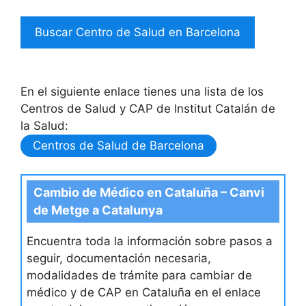
En el siguiente enlace tienes una lista de los
Centros de Salud y CAP de Institut Catalán de
la Salud:
Centros de Salud de Barcelona
Cambio de Médico en Cataluña – Canvi
de Metge a Catalunya
Encuentra toda la información sobre pasos a
seguir, documentación necesaria,
modalidades de trámite para cambiar de
médico y de CAP en Cataluña en el enlace