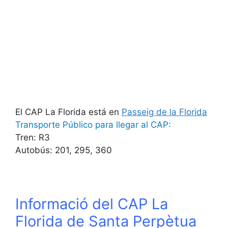
El CAP La Florida está en
Passeig de la Florida
Transporte Público para llegar al CAP:
Tren: R3
Autobús: 201, 295, 360
Informació del CAP La
Florida de Santa Perpètua