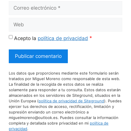
Correo
electrónico
Web
*
Acepto la
política de privacidad
Los datos que proporciones mediante este formulario serán
tratados por Miguel Moreno como responsable de esta web.
La finalidad de la recogida de estos datos se realiza
solamente para responder a tu consulta. Estos datos estarán
almacenados en los servidores de Siteground, situados en la
Unión Europea (
política de privacidad de Siteground
). Puedes
ejercer tus derechos de acceso, rectificación, limitación y
supresión enviando un correo electrónico a
miguelmoreno@outlook.es. Puedes consultar la información
completa y detallada sobre privacidad en mi
política de
privacidad
.