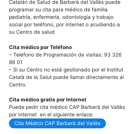
Catalán de Salud de Barberà del Vallès puede
programar su cita para médico de familia
pediatría, enfermería, odontología y trabajo
social por teléfono, por internet o acudiendo a
su Centro de salud
Cita médico por Teléfono
– Teléfono de Programación de visitas: 93 326
89 01
– Si su Centro no está gestionado por el Institut
Català de la Salut puede llamar directamente al
Centro.
Cita médico gratis por Internet
Puede pedir cita médico CAP Barberà del Vallès
por internet en el siguiente enlace:
Cita Médico CAP Barberà del Vallès