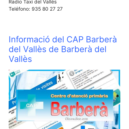
Radio Taxi del Vallés
Teléfono: 935 80 27 27
Informació del CAP Barberà
del Vallès de Barberà del
Vallès