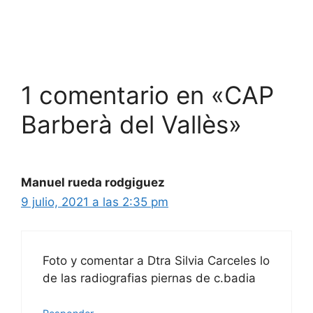
1 comentario en «CAP
Barberà del Vallès»
Manuel rueda rodgiguez
9 julio, 2021 a las 2:35 pm
Foto y comentar a Dtra Silvia Carceles lo
de las radiografias piernas de c.badia