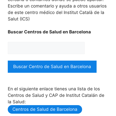
Escribe un comentario y ayuda a otros usuarios
de este centro médico del Institut Català de la
Salut (ICS)
Buscar Centros de Salud en Barcelona
En el siguiente enlace tienes una lista de los
Centros de Salud y CAP de Institut Catalán de
la Salud:
Centros de Salud de Barcelona