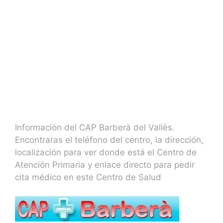
Información del CAP Barberà del Vallès.
Encontraras el teléfono del centro, la dirección,
localización para ver donde está el Centro de
Atención Primaria y enlace directo para pedir
cita médico en este Centro de Salud