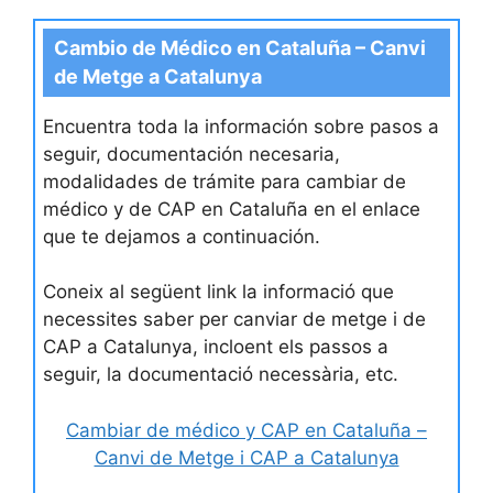
Cambio de Médico en Cataluña – Canvi
de Metge a Catalunya
Encuentra toda la información sobre pasos a
seguir, documentación necesaria,
modalidades de trámite para cambiar de
médico y de CAP en Cataluña en el enlace
que te dejamos a continuación.
Coneix al següent link la informació que
necessites saber per canviar de metge i de
CAP a Catalunya, incloent els passos a
seguir, la documentació necessària, etc.
Cambiar de médico y CAP en Cataluña –
Canvi de Metge i CAP a Catalunya