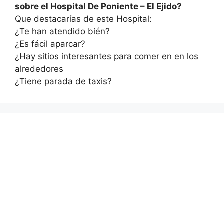
sobre el Hospital De Poniente – El Ejido?
Que destacarías de este Hospital:
¿Te han atendido bién?
¿Es fácil aparcar?
¿Hay sitios interesantes para comer en en los
alrededores
¿Tiene parada de taxis?