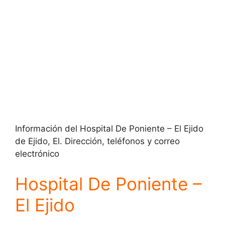
Información del Hospital De Poniente – El Ejido
de Ejido, El. Dirección, teléfonos y correo
electrónico
Hospital De Poniente –
El Ejido