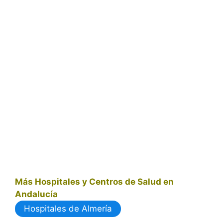
Más Hospitales y Centros de Salud en
Andalucía
Hospitales de Almería