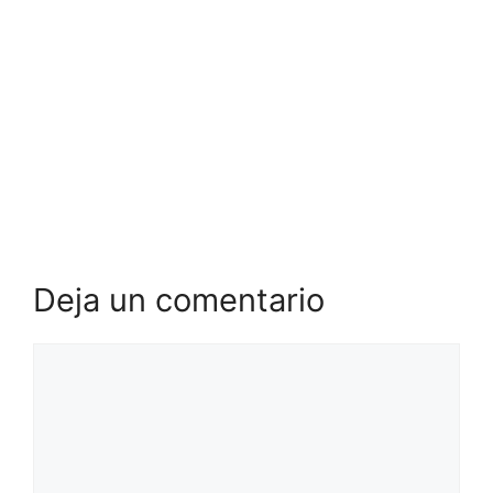
Deja un comentario
Comentario