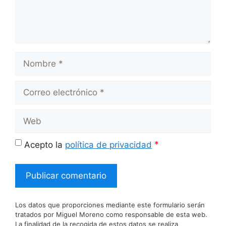
Nombre
Correo
electrónico
Web
*
Acepto la
política de privacidad
Los datos que proporciones mediante este formulario serán
tratados por Miguel Moreno como responsable de esta web.
La finalidad de la recogida de estos datos se realiza