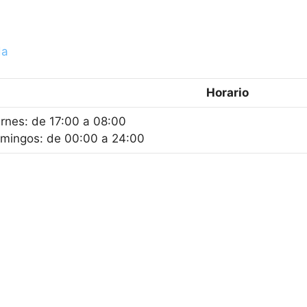
da
Horario
ernes: de 17:00 a 08:00
mingos: de 00:00 a 24:00