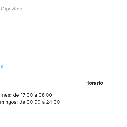
a Gipuzkoa
da
Horario
ernes: de 17:00 a 08:00
mingos: de 00:00 a 24:00