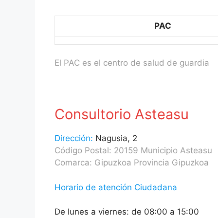
PAC
El PAC es el centro de salud de guardia
Consultorio Asteasu
Dirección:
Nagusia, 2
Código Postal: 20159 Municipio Asteasu
Comarca: Gipuzkoa Provincia Gipuzkoa
Horario de atención Ciudadana
De lunes a viernes: de 08:00 a 15:00