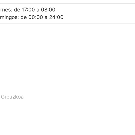
ernes: de 17:00 a 08:00
mingos: de 00:00 a 24:00
a Gipuzkoa