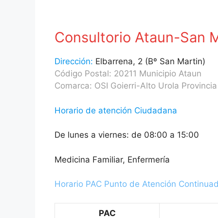
Consultorio Ataun-San M
Dirección:
Elbarrena, 2 (Bº San Martin)
Código Postal: 20211 Municipio Ataun
Comarca: OSI Goierri-Alto Urola Provinci
Horario de atención Ciudadana
De lunes a viernes: de 08:00 a 15:00
Medicina Familiar, Enfermería
Horario PAC Punto de Atención Continua
PAC