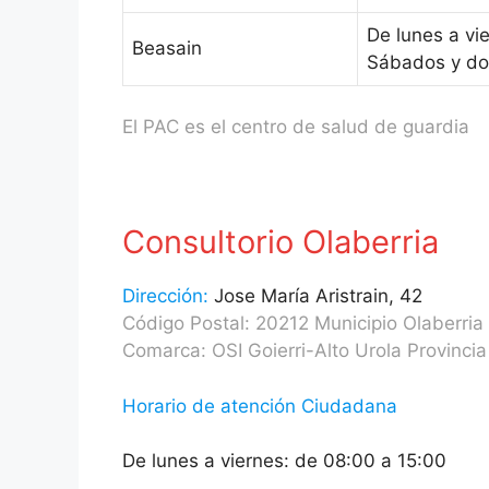
De lunes a vi
Beasain
Sábados y do
El PAC es el centro de salud de guardia
Consultorio Olaberria
Dirección:
Jose María Aristrain, 42
Código Postal: 20212 Municipio Olaberria
Comarca: OSI Goierri-Alto Urola Provinci
Horario de atención Ciudadana
De lunes a viernes: de 08:00 a 15:00