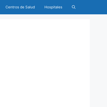
Centros de Salud
Hospitales