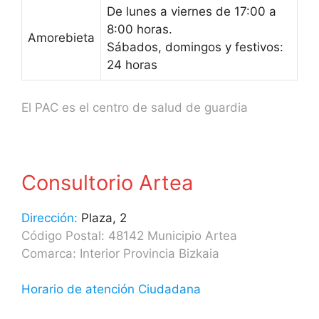
De lunes a viernes de 17:00 a
8:00 horas.
Amorebieta
Sábados, domingos y festivos:
24 horas
El PAC es el centro de salud de guardia
Consultorio Artea
Dirección:
Plaza, 2
Código Postal: 48142 Municipio Artea
Comarca: Interior Provincia Bizkaia
Horario de atención Ciudadana