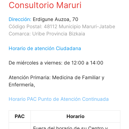
Consultorio Maruri
Dirección:
Erdigune Auzoa, 70
Código Postal: 48112 Municipio Maruri-Jatabe
Comarca: Uribe Provincia Bizkaia
Horario de atención Ciudadana
De miércoles a viernes: de 12:00 a 14:00
Atención Primaria: Medicina de Familiar y
Enfermería,
Horario PAC Punto de Atención Continuada
PAC
Horario
Fuera del horario de su Centro y