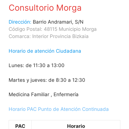
Consultorio Morga
Dirección:
Barrio Andramari, S/N
Código Postal: 48115 Municipio Morga
Comarca: Interior Provincia Bizkaia
Horario de atención Ciudadana
Lunes: de 11:30 a 13:00
Martes y jueves: de 8:30 a 12:30
Medicina Familiar , Enfermería
Horario PAC Punto de Atención Continuada
PAC
Horario