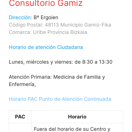
Consultorio Gamiz
Dirección:
Bº Ergoien
Código Postal: 48113 Municipio Gamiz-Fika
Comarca: Uribe Provincia Bizkaia
Horario de atención Ciudadana
Lunes, miércoles y viernes: de 8:30 a 13:30
Atención Primaria: Medicina de Familia y
Enfermería,
Horario PAC Punto de Atención Continuada
PAC
Horario
Fuera del horario de su Centro y