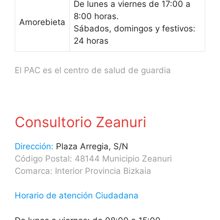
De lunes a viernes de 17:00 a
8:00 horas.
Amorebieta
Sábados, domingos y festivos:
24 horas
El PAC es el centro de salud de guardia
Consultorio Zeanuri
Dirección:
Plaza Arregia, S/N
Código Postal: 48144 Municipio Zeanuri
Comarca: Interior Provincia Bizkaia
Horario de atención Ciudadana