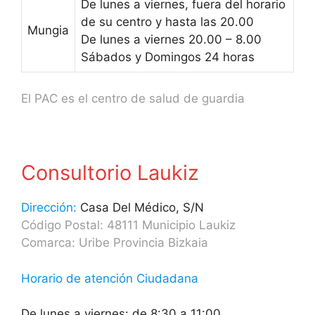
De lunes a viernes, fuera del horario
de su centro y hasta las 20.00
Mungia
De lunes a viernes 20.00 – 8.00
Sábados y Domingos 24 horas
El PAC es el centro de salud de guardia
Consultorio Laukiz
Dirección:
Casa Del Médico, S/N
Código Postal: 48111 Municipio Laukiz
Comarca: Uribe Provincia Bizkaia
Horario de atención Ciudadana
De lunes a viernes: de 8:30 a 11:00