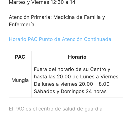
Martes y Viernes 12:30 a 14
Atención Primaria: Medicina de Familia y
Enfermería,
Horario PAC Punto de Atención Continuada
PAC
Horario
Fuera del horario de su Centro y
hasta las 20.00 de Lunes a Viernes
Mungia
De lunes a viernes 20.00 – 8.00
Sábados y Domingos 24 horas
El PAC es el centro de salud de guardia