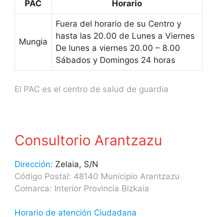
PAC
Horario
Fuera del horario de su Centro y
hasta las 20.00 de Lunes a Viernes
Mungia
De lunes a viernes 20.00 – 8.00
Sábados y Domingos 24 horas
El PAC es el centro de salud de guardia
Consultorio Arantzazu
Dirección:
Zelaia, S/N
Código Postal: 48140 Municipio Arantzazu
Comarca: Interior Provincia Bizkaia
Horario de atención Ciudadana