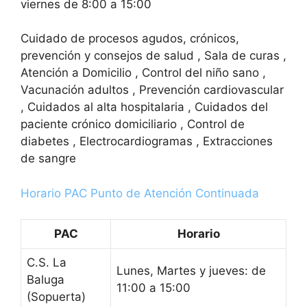
viernes de 8:00 a 15:00
Cuidado de procesos agudos, crónicos,
prevención y consejos de salud , Sala de curas ,
Atención a Domicilio , Control del niño sano ,
Vacunación adultos , Prevención cardiovascular
, Cuidados al alta hospitalaria , Cuidados del
paciente crónico domiciliario , Control de
diabetes , Electrocardiogramas , Extracciones
de sangre
Horario PAC Punto de Atención Continuada
PAC
Horario
C.S. La
Lunes, Martes y jueves: de
Baluga
11:00 a 15:00
(Sopuerta)