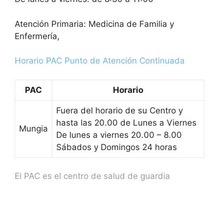
Atención Primaria: Medicina de Familia y
Enfermería,
Horario PAC Punto de Atención Continuada
PAC
Horario
Fuera del horario de su Centro y
hasta las 20.00 de Lunes a Viernes
Mungia
De lunes a viernes 20.00 – 8.00
Sábados y Domingos 24 horas
El PAC es el centro de salud de guardia