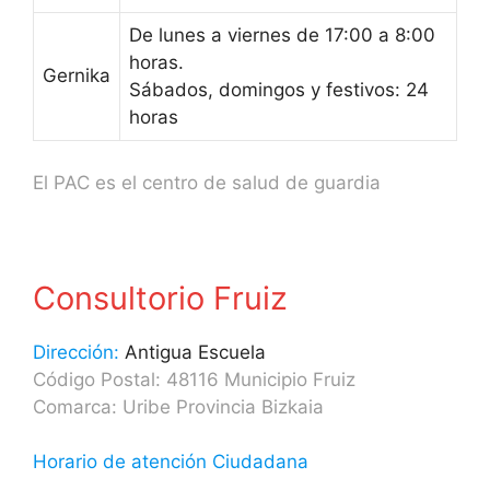
De lunes a viernes de 17:00 a 8:00
horas.
Gernika
Sábados, domingos y festivos: 24
horas
El PAC es el centro de salud de guardia
Consultorio Fruiz
Dirección:
Antigua Escuela
Código Postal: 48116 Municipio Fruiz
Comarca: Uribe Provincia Bizkaia
Horario de atención Ciudadana