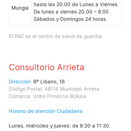
hasta las 20.00 de Lunes a Viernes
Mungia
De lunes a viernes 20.00 – 8.00
Sábados y Domingos 24 horas
El PAC es el centro de salud de guardia
Consultorio Arrieta
Dirección:
Bº Libano, 16
Código Postal: 48114 Municipio Arrieta
Comarca: Uribe Provincia Bizkaia
Horario de atención Ciudadana
Lunes, miércoles y jueves: de 8:30 a 11:30.