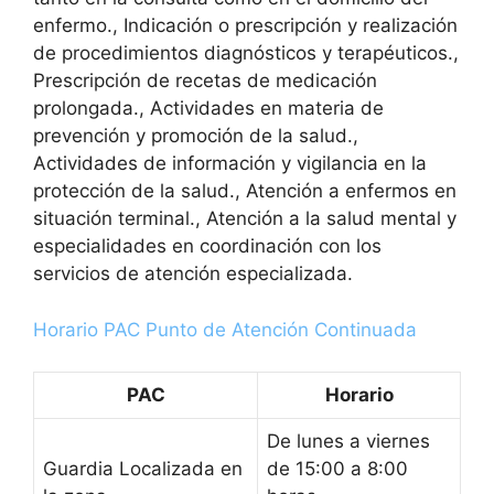
enfermo., Indicación o prescripción y realización
de procedimientos diagnósticos y terapéuticos.,
Prescripción de recetas de medicación
prolongada., Actividades en materia de
prevención y promoción de la salud.,
Actividades de información y vigilancia en la
protección de la salud., Atención a enfermos en
situación terminal., Atención a la salud mental y
especialidades en coordinación con los
servicios de atención especializada.
Horario PAC Punto de Atención Continuada
PAC
Horario
De lunes a viernes
Guardia Localizada en
de 15:00 a 8:00