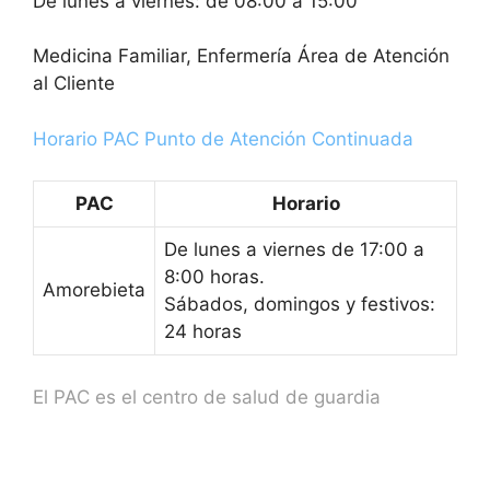
De lunes a viernes: de 08:00 a 15:00
Medicina Familiar, Enfermería Área de Atención
al Cliente
Horario PAC Punto de Atención Continuada
PAC
Horario
De lunes a viernes de 17:00 a
8:00 horas.
Amorebieta
Sábados, domingos y festivos:
24 horas
El PAC es el centro de salud de guardia