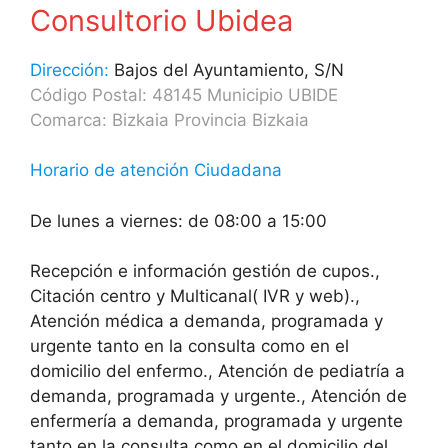
Consultorio Ubidea
Dirección:
Bajos del Ayuntamiento, S/N
Código Postal: 48145 Municipio UBIDE
Comarca: Bizkaia Provincia Bizkaia
Horario de atención Ciudadana
De lunes a viernes: de 08:00 a 15:00
Recepción e información gestión de cupos.,
Citación centro y Multicanal( IVR y web).,
Atención médica a demanda, programada y
urgente tanto en la consulta como en el
domicilio del enfermo., Atención de pediatría a
demanda, programada y urgente., Atención de
enfermería a demanda, programada y urgente
tanto en la consulta como en el domicilio del