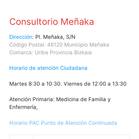
Consultorio Meñaka
Dirección:
Pl. Meñaka, S/N
Código Postal: 48120 Municipio Meñaka
Comarca: Uribe Provincia Bizkaia
Horario de atención Ciudadana
Martes 8:30 a 10:30. Viernes de 12:00 a 13:30
Atención Primaria: Medicina de Familia y
Enfermería,
Horario PAC Punto de Atención Continuada