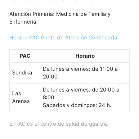
Atención Primaria: Medicina de Familia y
Enfermería,
Horario PAC Punto de Atención Continuada
PAC
Horario
De lunes a viernes: de 11:00 a
Sondika
20:00
De lunes a viernes: de 20:00 a
Las
8:00
Arenas
Sábados y domingos: 24 h.
El PAC es el centro de salud de guardia