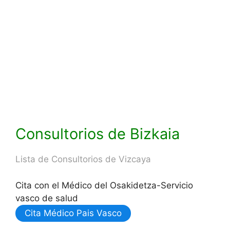
Consultorios de Bizkaia
Lista de Consultorios de Vizcaya
Cita con el Médico del Osakidetza-Servicio
vasco de salud
Cita Médico Pais Vasco