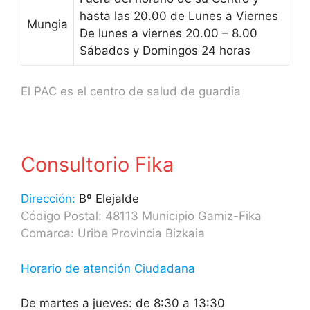
hasta las 20.00 de Lunes a Viernes
Mungia
De lunes a viernes 20.00 – 8.00
Sábados y Domingos 24 horas
El PAC es el centro de salud de guardia
Consultorio Fika
Dirección:
Bº Elejalde
Código Postal: 48113 Municipio Gamiz-Fika
Comarca: Uribe Provincia Bizkaia
Horario de atención Ciudadana
De martes a jueves: de 8:30 a 13:30