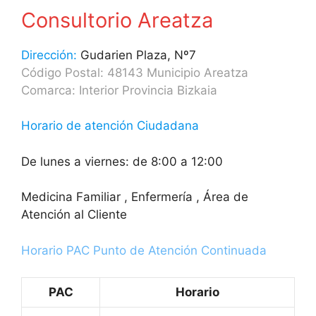
Consultorio Areatza
Dirección:
Gudarien Plaza, Nº7
Código Postal: 48143 Municipio Areatza
Comarca: Interior Provincia Bizkaia
Horario de atención Ciudadana
De lunes a viernes: de 8:00 a 12:00
Medicina Familiar , Enfermería , Área de
Atención al Cliente
Horario PAC Punto de Atención Continuada
PAC
Horario