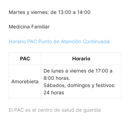
Martes y viernes: de 13:00 a 14:00
Medicina Familiar
Horario PAC Punto de Atención Continuada
PAC
Horario
De lunes a viernes de 17:00 a
8:00 horas.
Amorebieta
Sábados, domingos y festivos:
24 horas
El PAC es el centro de salud de guardia