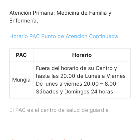
Atención Primaria: Medicina de Familia y
Enfermería,
Horario PAC Punto de Atención Continuada
PAC
Horario
Fuera del horario de su Centro y
hasta las 20.00 de Lunes a Viernes
Mungia
De lunes a viernes 20.00 – 8.00
Sábados y Domingos 24 horas
El PAC es el centro de salud de guardia