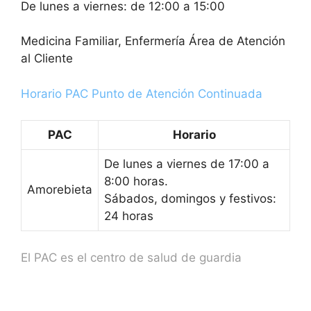
De lunes a viernes: de 12:00 a 15:00
Medicina Familiar, Enfermería Área de Atención
al Cliente
Horario PAC Punto de Atención Continuada
PAC
Horario
De lunes a viernes de 17:00 a
8:00 horas.
Amorebieta
Sábados, domingos y festivos:
24 horas
El PAC es el centro de salud de guardia