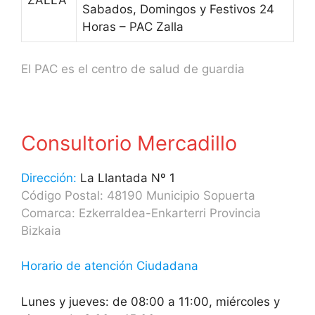
ZALLA
Sabados, Domingos y Festivos 24
Horas – PAC Zalla
El PAC es el centro de salud de guardia
Consultorio Mercadillo
Dirección:
La Llantada Nº 1
Código Postal: 48190 Municipio Sopuerta
Comarca: Ezkerraldea-Enkarterri Provincia
Bizkaia
Horario de atención Ciudadana
Lunes y jueves: de 08:00 a 11:00, miércoles y