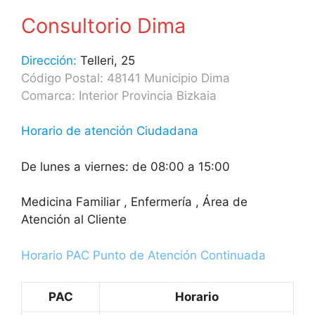
Consultorio Dima
Dirección:
Telleri, 25
Código Postal: 48141 Municipio Dima
Comarca: Interior Provincia Bizkaia
Horario de atención Ciudadana
De lunes a viernes: de 08:00 a 15:00
Medicina Familiar , Enfermería , Área de
Atención al Cliente
Horario PAC Punto de Atención Continuada
PAC
Horario