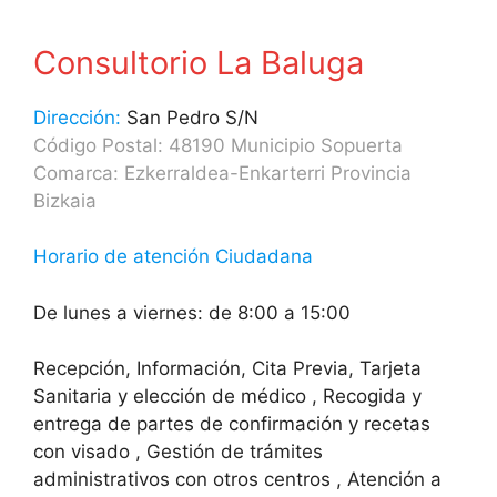
Consultorio La Baluga
Dirección:
San Pedro S/N
Código Postal: 48190 Municipio Sopuerta
Comarca: Ezkerraldea-Enkarterri Provincia
Bizkaia
Horario de atención Ciudadana
De lunes a viernes: de 8:00 a 15:00
Recepción, Información, Cita Previa, Tarjeta
Sanitaria y elección de médico , Recogida y
entrega de partes de confirmación y recetas
con visado , Gestión de trámites
administrativos con otros centros , Atención a