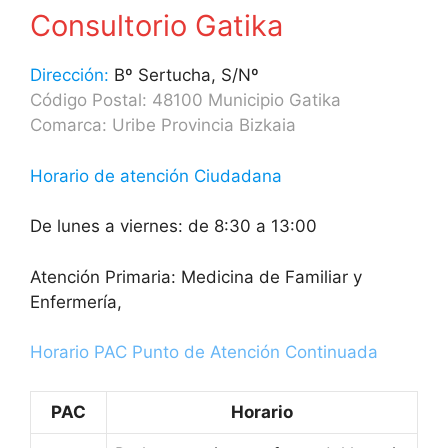
Consultorio Gatika
Dirección:
Bº Sertucha, S/Nº
Código Postal: 48100 Municipio Gatika
Comarca: Uribe Provincia Bizkaia
Horario de atención Ciudadana
De lunes a viernes: de 8:30 a 13:00
Atención Primaria: Medicina de Familiar y
Enfermería,
Horario PAC Punto de Atención Continuada
PAC
Horario