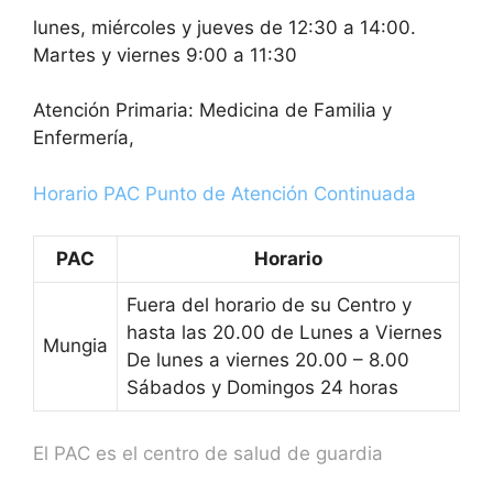
lunes, miércoles y jueves de 12:30 a 14:00.
Martes y viernes 9:00 a 11:30
Atención Primaria: Medicina de Familia y
Enfermería,
Horario PAC Punto de Atención Continuada
PAC
Horario
Fuera del horario de su Centro y
hasta las 20.00 de Lunes a Viernes
Mungia
De lunes a viernes 20.00 – 8.00
Sábados y Domingos 24 horas
El PAC es el centro de salud de guardia