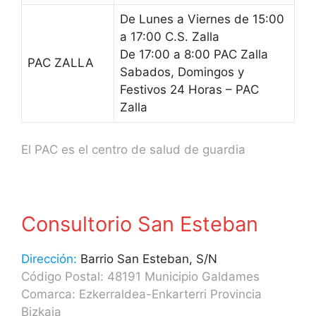
De Lunes a Viernes de 15:00
a 17:00 C.S. Zalla
De 17:00 a 8:00 PAC Zalla
PAC ZALLA
Sabados, Domingos y
Festivos 24 Horas – PAC
Zalla
El PAC es el centro de salud de guardia
Consultorio San Esteban
Dirección:
Barrio San Esteban, S/N
Código Postal: 48191 Municipio Galdames
Comarca: Ezkerraldea-Enkarterri Provincia
Bizkaia