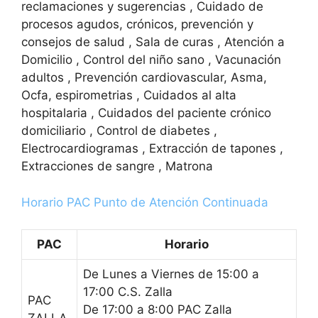
reclamaciones y sugerencias , Cuidado de
procesos agudos, crónicos, prevención y
consejos de salud , Sala de curas , Atención a
Domicilio , Control del niño sano , Vacunación
adultos , Prevención cardiovascular, Asma,
Ocfa, espirometrias , Cuidados al alta
hospitalaria , Cuidados del paciente crónico
domiciliario , Control de diabetes ,
Electrocardiogramas , Extracción de tapones ,
Extracciones de sangre , Matrona
Horario PAC Punto de Atención Continuada
PAC
Horario
De Lunes a Viernes de 15:00 a
17:00 C.S. Zalla
PAC
De 17:00 a 8:00 PAC Zalla