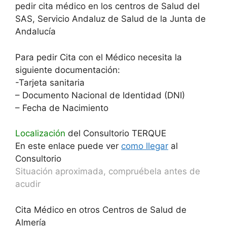
pedir cita médico en los centros de Salud del
SAS, Servicio Andaluz de Salud de la Junta de
Andalucía
Para pedir Cita con el Médico necesita la
siguiente documentación:
-Tarjeta sanitaria
– Documento Nacional de Identidad (DNI)
– Fecha de Nacimiento
Localización
del Consultorio TERQUE
En este enlace puede ver
como llegar
al
Consultorio
Situación aproximada, compruébela antes de
acudir
Cita Médico en otros Centros de Salud de
Almería