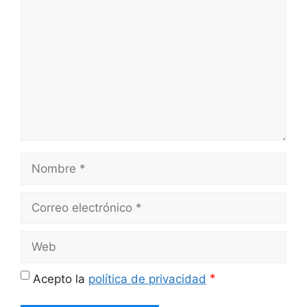
Nombre
Correo
electrónico
Web
*
Acepto la
política de privacidad