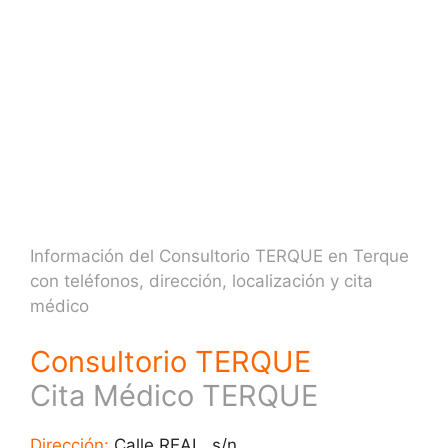
Información del Consultorio TERQUE en Terque
con teléfonos, dirección, localización y cita
médico
Consultorio TERQUE
Cita Médico TERQUE
Dirección:
Calle REAL, s/n