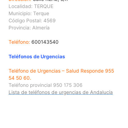
Localidad: TERQUE
Municipio: Terque
Código Postal: 4569
Provincia: Almería
Teléfono:
600143540
Teléfonos de Urgencias
Teléfono de Urgencias – Salud Responde 955
54 50 60.
Teléfono provincial 950 175 306
Lista de teléfonos de urgencias de Andalucía