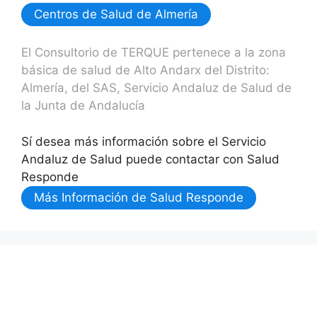
Centros de Salud de Almería
El Consultorio de TERQUE pertenece a la zona
básica de salud de Alto Andarx del Distrito:
Almería, del SAS, Servicio Andaluz de Salud de
la Junta de Andalucía
Sí desea más información sobre el Servicio
Andaluz de Salud puede contactar con Salud
Responde
Más Información de Salud Responde