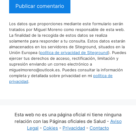
Los datos que proporciones mediante este formulario serán
tratados por Miguel Moreno como responsable de esta web.
La finalidad de la recogida de estos datos se realiza
solamente para responder a tu consulta. Estos datos estarán
almacenados en los servidores de Siteground, situados en la
Unión Europea (
política de privacidad de Siteground
). Puedes
ejercer tus derechos de acceso, rectificación, limitación y
supresión enviando un correo electrónico a
miguelmoreno@outlook.es. Puedes consultar la información
completa y detallada sobre privacidad en mi
política de
privacidad
.
Esta web no es una página oficial ni tiene ninguna
relación con las Páginas oficiales de Salud -
Aviso
Legal
-
Cokies
-
Privacidad
-
Contacto