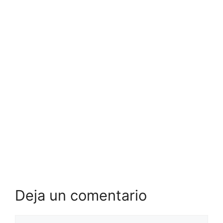
Deja un comentario
Comentario