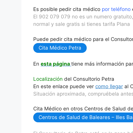
Es posible pedir cita médico
por teléfono
El 902 079 079 no es un numero gratuito,
normal y sale gratis si tienes tarifa Plana
Puede pedir cita médico para el Consultori
Cita Médico Petra
En
esta página
tiene más información para
Localización
del Consultorio Petra
En este enlace puede ver
como llegar
al C
Situación aproximada, compruébela antes
Cita Médico en otros Centros de Salud de 
Centros de Salud de Baleares – Illes Ba