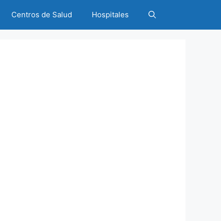
Centros de Salud
Hospitales