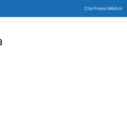
Cita Previa Médico
a