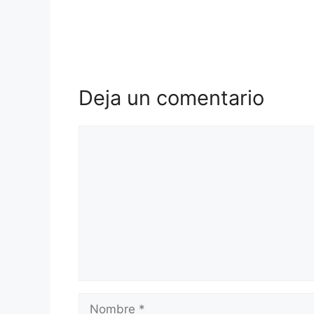
Deja un comentario
Comentario
Nombre