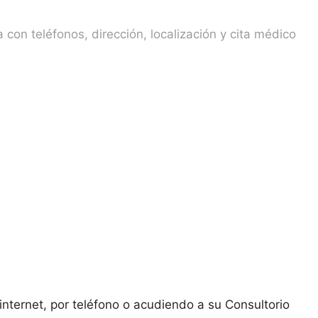
 con teléfonos, dirección, localización y cita médico
internet, por teléfono o acudiendo a su Consultorio