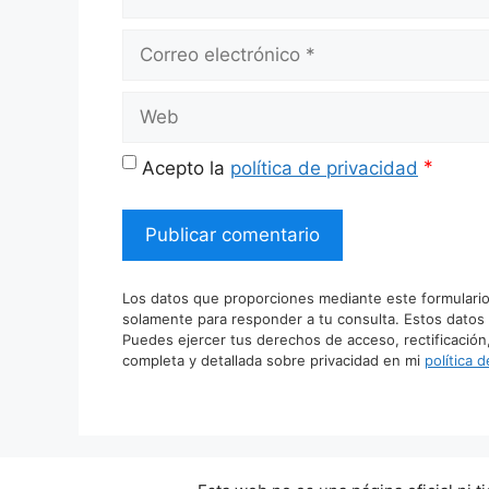
Correo
electrónico
Web
*
Acepto la
política de privacidad
Los datos que proporciones mediante este formulario
solamente para responder a tu consulta. Estos datos
Puedes ejercer tus derechos de acceso, rectificación
completa y detallada sobre privacidad en mi
política 