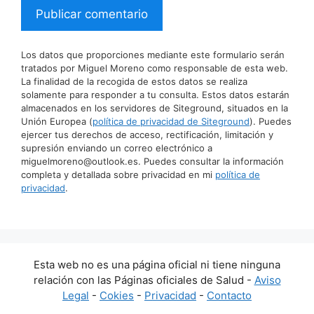
Los datos que proporciones mediante este formulario serán
tratados por Miguel Moreno como responsable de esta web.
La finalidad de la recogida de estos datos se realiza
solamente para responder a tu consulta. Estos datos estarán
almacenados en los servidores de Siteground, situados en la
Unión Europea (
política de privacidad de Siteground
). Puedes
ejercer tus derechos de acceso, rectificación, limitación y
supresión enviando un correo electrónico a
miguelmoreno@outlook.es. Puedes consultar la información
completa y detallada sobre privacidad en mi
política de
privacidad
.
Esta web no es una página oficial ni tiene ninguna
relación con las Páginas oficiales de Salud -
Aviso
Legal
-
Cokies
-
Privacidad
-
Contacto