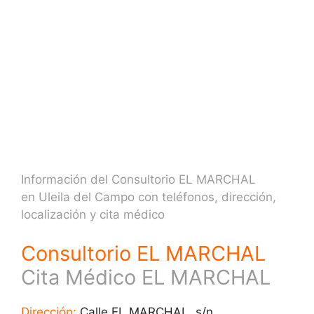
Información del Consultorio EL MARCHAL
en Uleila del Campo con teléfonos, dirección,
localización y cita médico
Consultorio EL MARCHAL
Cita Médico EL MARCHAL
Dirección:
Calle EL MARCHAL, s/n