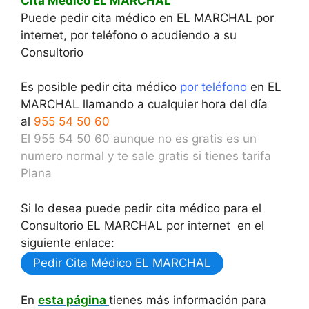
Cita Médico EL MARCHAL
Puede pedir cita médico en EL MARCHAL por
internet, por teléfono o acudiendo a su
Consultorio
Es posible pedir cita médico
por teléfono
en EL
MARCHAL llamando a cualquier hora del día
al
955 54 50 60
El 955 54 50 60 aunque no es gratis es un
numero normal y te sale gratis si tienes tarifa
Plana
Si lo desea puede pedir cita médico para el
Consultorio EL MARCHAL por internet en el
siguiente enlace:
Pedir Cita Médico EL MARCHAL
En
esta página
tienes más información para