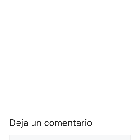
Deja un comentario
Comentario