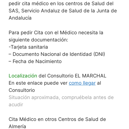
pedir cita médico en los centros de Salud del
SAS, Servicio Andaluz de Salud de la Junta de
Andalucía
Para pedir Cita con el Médico necesita la
siguiente documentación:
-Tarjeta sanitaria
– Documento Nacional de Identidad (DNI)
– Fecha de Nacimiento
Localización
del Consultorio EL MARCHAL
En este enlace puede ver
como llegar
al
Consultorio
Situación aproximada, compruébela antes de
acudir
Cita Médico en otros Centros de Salud de
Almería