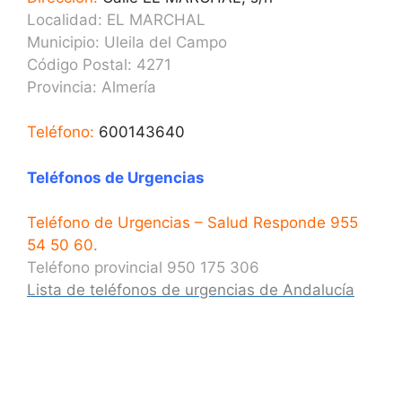
Localidad: EL MARCHAL
Municipio: Uleila del Campo
Código Postal: 4271
Provincia: Almería
Teléfono:
600143640
Teléfonos de Urgencias
Teléfono de Urgencias – Salud Responde 955
54 50 60.
Teléfono provincial 950 175 306
Lista de teléfonos de urgencias de Andalucía