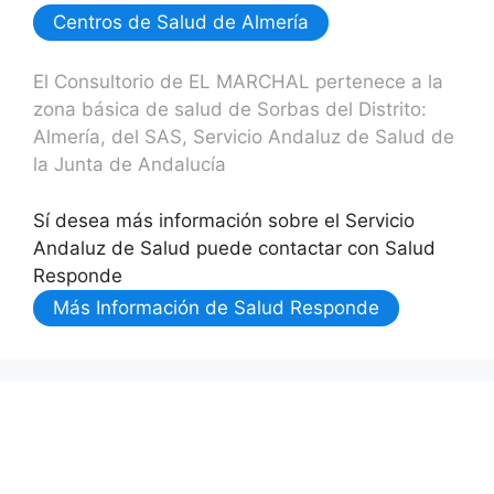
Centros de Salud de Almería
El Consultorio de EL MARCHAL pertenece a la
zona básica de salud de Sorbas del Distrito:
Almería, del SAS, Servicio Andaluz de Salud de
la Junta de Andalucía
Sí desea más información sobre el Servicio
Andaluz de Salud puede contactar con Salud
Responde
Más Información de Salud Responde