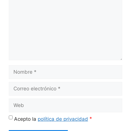
Nombre
Correo
electrónico
Web
*
Acepto la
política de privacidad