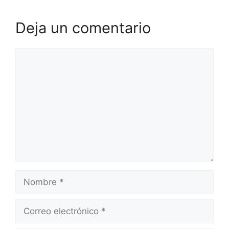
Deja un comentario
Comentario
Nombre
Correo
electrónico