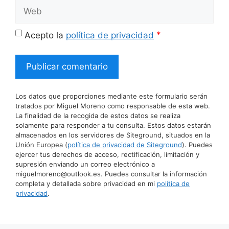
Web
*
Acepto la
política de privacidad
Los datos que proporciones mediante este formulario serán
tratados por Miguel Moreno como responsable de esta web.
La finalidad de la recogida de estos datos se realiza
solamente para responder a tu consulta. Estos datos estarán
almacenados en los servidores de Siteground, situados en la
Unión Europea (
política de privacidad de Siteground
). Puedes
ejercer tus derechos de acceso, rectificación, limitación y
supresión enviando un correo electrónico a
miguelmoreno@outlook.es. Puedes consultar la información
completa y detallada sobre privacidad en mi
política de
privacidad
.