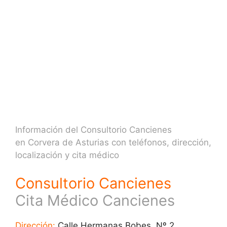
Información del Consultorio Cancienes
en Corvera de Asturias con teléfonos, dirección,
localización y cita médico
Consultorio Cancienes
Cita Médico Cancienes
Dirección:
Calle Hermanas Bobes, Nº 2