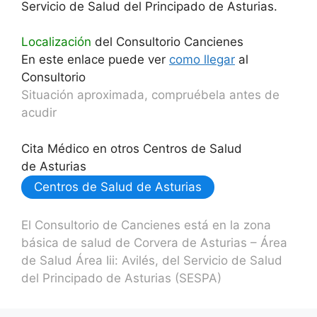
Servicio de Salud del Principado de Asturias.
Localización
del Consultorio Cancienes
En este enlace puede ver
como llegar
al
Consultorio
Situación aproximada, compruébela antes de
acudir
Cita Médico en otros Centros de Salud
de Asturias
Centros de Salud de Asturias
El Consultorio de Cancienes está en la zona
básica de salud de Corvera de Asturias – Área
de Salud Área Iii: Avilés, del Servicio de Salud
del Principado de Asturias (SESPA)