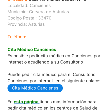
Localidad: Cancienes
Municipio: Corvera de Asturias
Código Postal: 33470
Provincia:
Asturias
Teléfono:
–
Cita Médico Cancienes
Es posible pedir cita médico en Cancienes por
internet o acudiendo a su Consultorio
Puede pedir cita médico para el Consultorio
Cancienes por internet en el siguiente enlace:
Cita Médico Cancienes
En
esta página
tienes más información para
pedir cita médico en los centros de Salud del