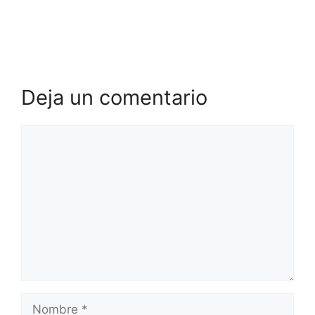
Deja un comentario
Comentario
Nombre