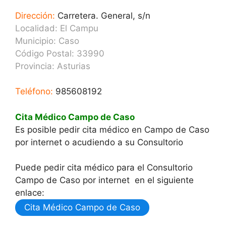
Dirección:
Carretera. General, s/n
Localidad: El Campu
Municipio: Caso
Código Postal: 33990
Provincia:
Asturias
Teléfono:
985608192
Cita Médico Campo de Caso
Es posible pedir cita médico en Campo de Caso
por internet o acudiendo a su Consultorio
Puede pedir cita médico para el Consultorio
Campo de Caso por internet en el siguiente
enlace:
Cita Médico Campo de Caso