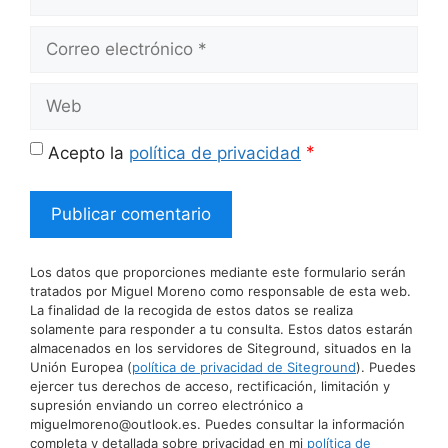
Correo
electrónico
Web
*
Acepto la
política de privacidad
Los datos que proporciones mediante este formulario serán
tratados por Miguel Moreno como responsable de esta web.
La finalidad de la recogida de estos datos se realiza
solamente para responder a tu consulta. Estos datos estarán
almacenados en los servidores de Siteground, situados en la
Unión Europea (
política de privacidad de Siteground
). Puedes
ejercer tus derechos de acceso, rectificación, limitación y
supresión enviando un correo electrónico a
miguelmoreno@outlook.es. Puedes consultar la información
completa y detallada sobre privacidad en mi
política de