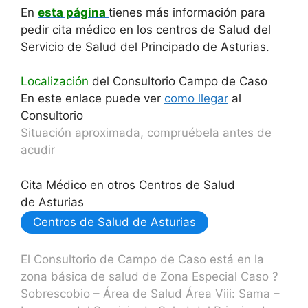
En
esta página
tienes más información para
pedir cita médico en los centros de Salud del
Servicio de Salud del Principado de Asturias.
Localización
del Consultorio Campo de Caso
En este enlace puede ver
como llegar
al
Consultorio
Situación aproximada, compruébela antes de
acudir
Cita Médico en otros Centros de Salud
de Asturias
Centros de Salud de Asturias
El Consultorio de Campo de Caso está en la
zona básica de salud de Zona Especial Caso ?
Sobrescobio – Área de Salud Área Viii: Sama –