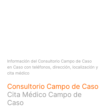
Información del Consultorio Campo de Caso
en Caso con teléfonos, dirección, localización y
cita médico
Consultorio Campo de Caso
Cita Médico Campo de
Caso