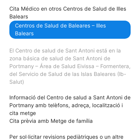
Cita Médico en otros Centros de Salud de Illes
Balears
Centros de Salud de Baleares – Illes
Balears
El Centro de salud de Sant Antoni está en la
zona básica de salud de Sant Antoni de
Portmany – Área de Salud Eivissa – Formentera,
del Servicio de Salud de las Islas Baleares (Ib-
Salut)
Informació del Centro de salud a Sant Antoni de
Portmany amb telèfons, adreça, localització i
cita metge
Cita prèvia amb Metge de família
Per sol·licitar revisions pediàtriques o un altre