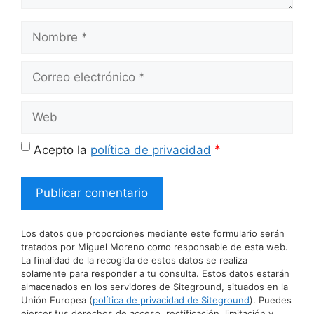
Nombre
Correo
electrónico
Web
*
Acepto la
política de privacidad
Los datos que proporciones mediante este formulario serán
tratados por Miguel Moreno como responsable de esta web.
La finalidad de la recogida de estos datos se realiza
solamente para responder a tu consulta. Estos datos estarán
almacenados en los servidores de Siteground, situados en la
Unión Europea (
política de privacidad de Siteground
). Puedes
ejercer tus derechos de acceso, rectificación, limitación y