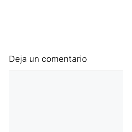
Deja un comentario
Comentario