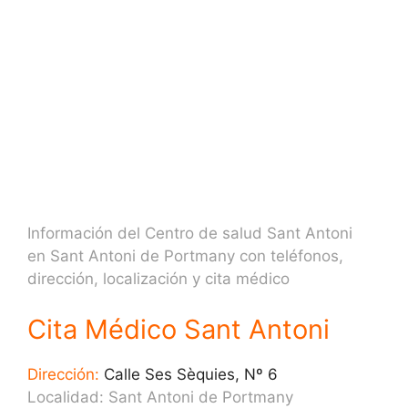
Información del Centro de salud Sant Antoni
en Sant Antoni de Portmany con teléfonos,
dirección, localización y cita médico
Cita Médico Sant Antoni
Dirección:
Calle Ses Sèquies, Nº 6
Localidad: Sant Antoni de Portmany