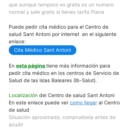
que aunque tampoco es gratis es un numero
normal y sale gratis si tienes tarifa Plana
Puede pedir cita médico para el Centro de
salud Sant Antoni por internet en el siguiente
enlace:
Cita Médico Sant Antoni
En
esta página
tiene más información para
pedir cita médico en los centros de Servicio de
Salud de las Islas Baleares (Ib-Salut).
Localización
del Centro de salud Sant Antoni
En este enlace puede ver
como llegar
al Centro
de salud
Situación aproximada, compruébela antes de
acudir