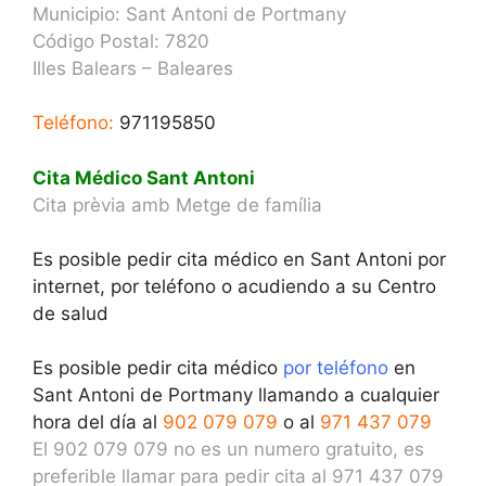
Municipio: Sant Antoni de Portmany
Código Postal: 7820
Illes Balears – Baleares
Teléfono:
971195850
Cita Médico Sant Antoni
Cita prèvia amb Metge de família
Es posible pedir cita médico en Sant Antoni por
internet, por teléfono o acudiendo a su Centro
de salud
Es posible pedir cita médico
por teléfono
en
Sant Antoni de Portmany llamando a cualquier
hora del día al
902 079 079
o al
971 437 079
El 902 079 079 no es un numero gratuito, es
preferible llamar para pedir cita al 971 437 079