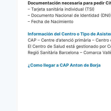
Documentación necesaria para pedir Ci
– Tarjeta sanitária individual (TSI)
– Documento Nacional de Identidad (DNI)
– Fecha de Nacimiento
Información del Centro o Tipo de Asiste
CAP – Centre d’atenció primària – Centro
El Centro de Salud está gestionado por C
Regió Sanitària Barcelona – Comarca Vall
¿Como llegar a CAP Anton de Borja