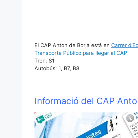
El CAP Anton de Borja está en
Carrer d’Ed
Transporte Público para llegar al CAP:
Tren: S1
Autobús: 1, B7, B8
Informació del CAP Anto