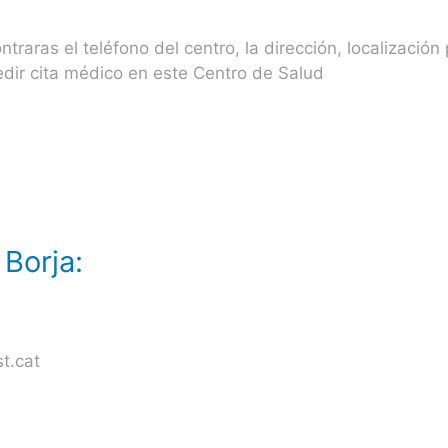
raras el teléfono del centro, la dirección, localización
edir cita médico en este Centro de Salud
Borja:
t.cat