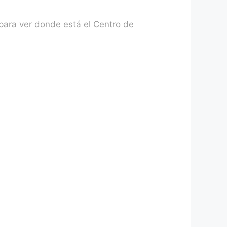
 para ver donde está el Centro de