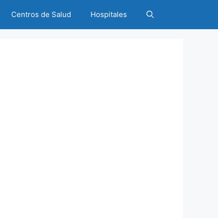
Centros de Salud
Hospitales