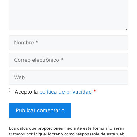
Nombre
Correo
electrónico
Web
*
Acepto la
política de privacidad
Los datos que proporciones mediante este formulario serán
tratados por Miguel Moreno como responsable de esta web.