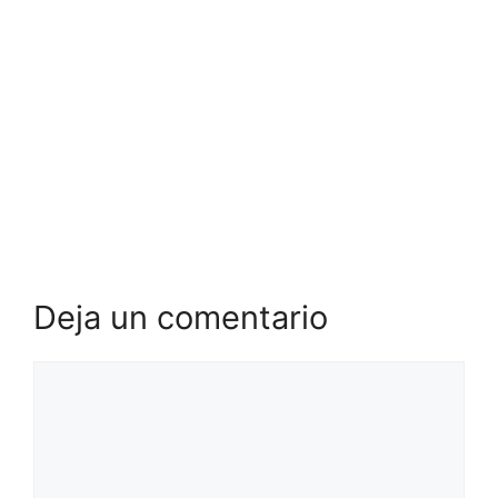
Deja un comentario
Comentario