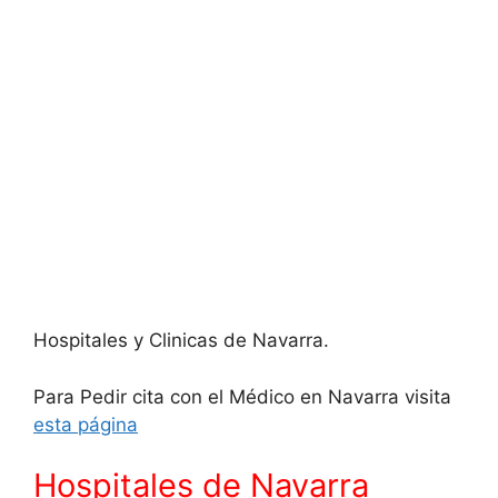
Hospitales y Clinicas de Navarra.
Para Pedir cita con el Médico en Navarra visita
esta página
Hospitales de Navarra