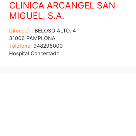
CLINICA ARCANGEL SAN
MIGUEL, S.A.
Dirección:
BELOSO ALTO, 4
31006 PAMPLONA
Teléfono:
948296000
Hospital Concertado