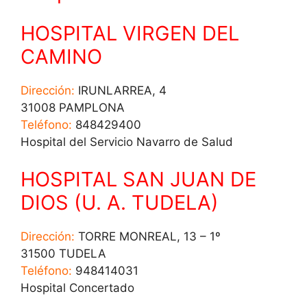
HOSPITAL VIRGEN DEL
CAMINO
Dirección:
IRUNLARREA, 4
31008 PAMPLONA
Teléfono:
848429400
Hospital del Servicio Navarro de Salud
HOSPITAL SAN JUAN DE
DIOS (U. A. TUDELA)
Dirección:
TORRE MONREAL, 13 – 1º
31500 TUDELA
Teléfono:
948414031
Hospital Concertado