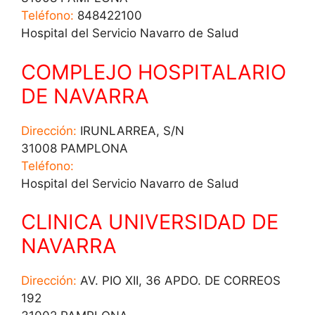
Teléfono:
848422100
Hospital del Servicio Navarro de Salud
COMPLEJO HOSPITALARIO
DE NAVARRA
Dirección:
IRUNLARREA, S/N
31008 PAMPLONA
Teléfono:
Hospital del Servicio Navarro de Salud
CLINICA UNIVERSIDAD DE
NAVARRA
Dirección:
AV. PIO XII, 36 APDO. DE CORREOS
192