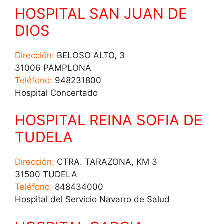
HOSPITAL SAN JUAN DE
DIOS
Dirección:
BELOSO ALTO, 3
31006 PAMPLONA
Teléfono:
948231800
Hospital Concertado
HOSPITAL REINA SOFIA DE
TUDELA
Dirección:
CTRA. TARAZONA, KM 3
31500 TUDELA
Teléfono:
848434000
Hospital del Servicio Navarro de Salud