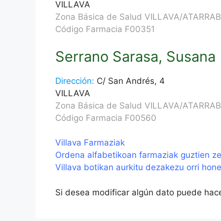
VILLAVA
Zona Básica de Salud VILLAVA/ATARRAB
Código Farmacia F00351
Serrano Sarasa, Susana
Dirección:
C/ San Andrés, 4
VILLAVA
Zona Básica de Salud VILLAVA/ATARRAB
Código Farmacia F00560
Villava Farmaziak
Ordena alfabetikoan farmaziak guztien ze
Villava botikan aurkitu dezakezu orri hon
Si desea modificar algún dato puede hac