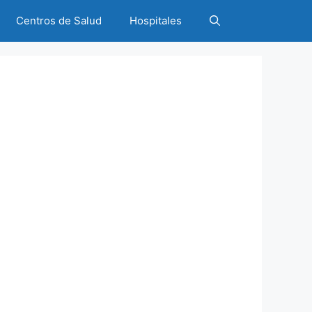
Centros de Salud
Hospitales