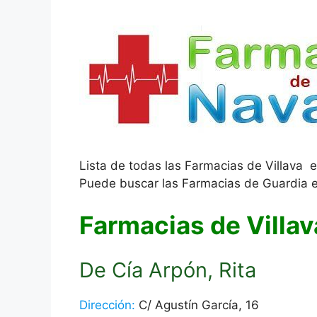
Lista de todas las Farmacias de Villava 
Puede buscar las Farmacias de Guardia e
Farmacias de Villav
De Cía Arpón, Rita
Dirección:
C/ Agustín García, 16