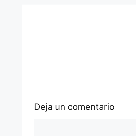
Deja un comentario
Comentario