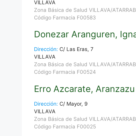
VILLAVA
Zona Básica de Salud VILLAVA/ATARRAB
Código Farmacia F00583
Donezar Aranguren, Igna
Dirección:
C/ Las Eras, 7
VILLAVA
Zona Básica de Salud VILLAVA/ATARRAB
Código Farmacia F00524
Erro Azcarate, Aranzazu
Dirección:
C/ Mayor, 9
VILLAVA
Zona Básica de Salud VILLAVA/ATARRAB
Código Farmacia F00025