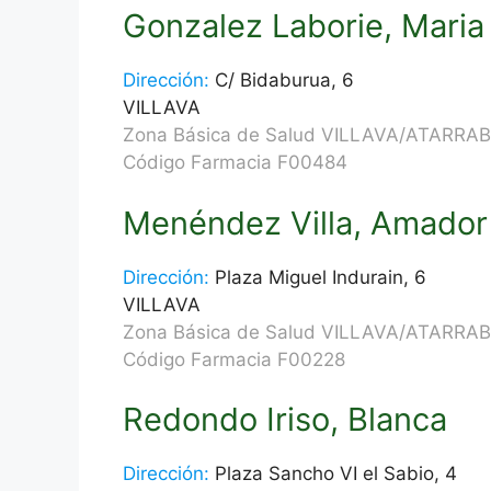
Gonzalez Laborie, Maria
Dirección:
C/ Bidaburua, 6
VILLAVA
Zona Básica de Salud VILLAVA/ATARRAB
Código Farmacia F00484
Menéndez Villa, Amador
Dirección:
Plaza Miguel Indurain, 6
VILLAVA
Zona Básica de Salud VILLAVA/ATARRAB
Código Farmacia F00228
Redondo Iriso, Blanca
Dirección:
Plaza Sancho VI el Sabio, 4