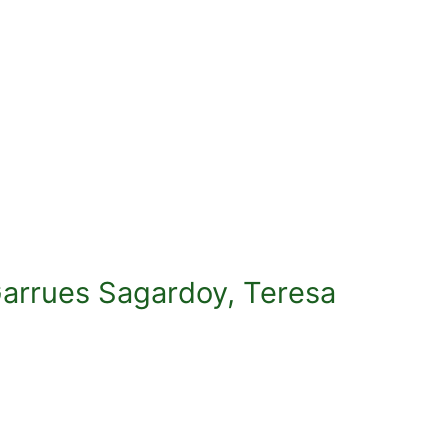
Garrues Sagardoy, Teresa