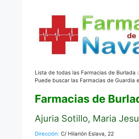
Lista de todas las Farmacias de Burlada
Puede buscar las Farmacias de Guardia 
Farmacias de Burla
Ajuria Sotillo, Maria Jes
Dirección:
C/ Hilarión Eslava, 22