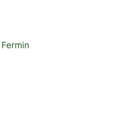
l Fermin