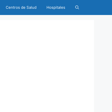
Centros de Salud
Hospitales