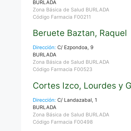
BURLADA
Zona Básica de Salud BURLADA
Código Farmacia F00211
Beruete Baztan, Raquel
Dirección:
C/ Ezpondoa, 9
BURLADA
Zona Básica de Salud BURLADA
Código Farmacia F00523
Cortes Izco, Lourdes y 
Dirección:
C/ Landazabal, 1
BURLADA
Zona Básica de Salud BURLADA
Código Farmacia F00498