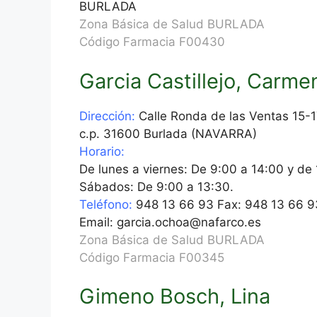
BURLADA
Zona Básica de Salud BURLADA
Código Farmacia F00430
Garcia Castillejo, Carm
Dirección:
Calle Ronda de las Ventas 15-
c.p. 31600 Burlada (NAVARRA)
Horario:
De lunes a viernes: De 9:00 a 14:00 y de
Sábados: De 9:00 a 13:30.
Teléfono:
948 13 66 93 Fax: 948 13 66 9
Email: garcia.ochoa@nafarco.es
Zona Básica de Salud BURLADA
Código Farmacia F00345
Gimeno Bosch, Lina