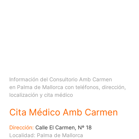
Información del Consultorio Amb Carmen
en Palma de Mallorca con teléfonos, dirección,
localización y cita médico
Cita Médico Amb Carmen
Dirección:
Calle El Carmen, Nº 18
Localidad: Palma de Mallorca