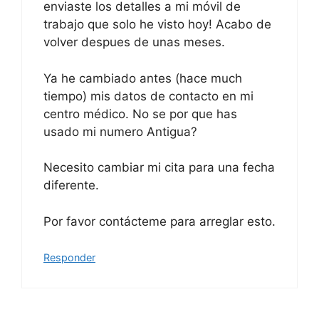
enviaste los detalles a mi móvil de
trabajo que solo he visto hoy! Acabo de
volver despues de unas meses.
Ya he cambiado antes (hace much
tiempo) mis datos de contacto en mi
centro médico. No se por que has
usado mi numero Antigua?
Necesito cambiar mi cita para una fecha
diferente.
Por favor contácteme para arreglar esto.
Responder