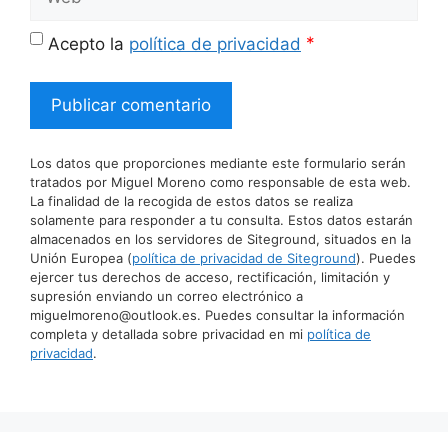
*
Acepto la
política de privacidad
Los datos que proporciones mediante este formulario serán
tratados por Miguel Moreno como responsable de esta web.
La finalidad de la recogida de estos datos se realiza
solamente para responder a tu consulta. Estos datos estarán
almacenados en los servidores de Siteground, situados en la
Unión Europea (
política de privacidad de Siteground
). Puedes
ejercer tus derechos de acceso, rectificación, limitación y
supresión enviando un correo electrónico a
miguelmoreno@outlook.es. Puedes consultar la información
completa y detallada sobre privacidad en mi
política de
privacidad
.