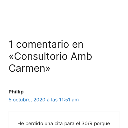
1 comentario en
«Consultorio Amb
Carmen»
Phillip
5 octubre, 2020 a las 11:51 am
He perdido una cita para el 30/9 porque