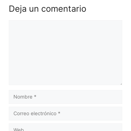
Deja un comentario
Comentario
Nombre
Correo
electrónico
Web