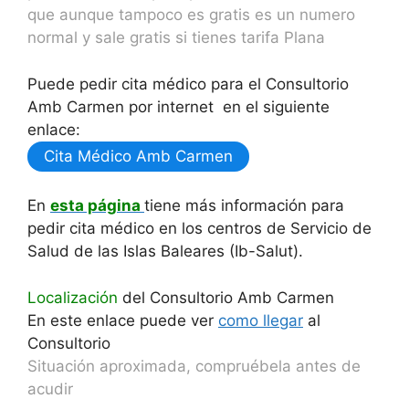
que aunque tampoco es gratis es un numero
normal y sale gratis si tienes tarifa Plana
Puede pedir cita médico para el Consultorio
Amb Carmen por internet en el siguiente
enlace:
Cita Médico Amb Carmen
En
esta página
tiene más información para
pedir cita médico en los centros de Servicio de
Salud de las Islas Baleares (Ib-Salut).
Localización
del Consultorio Amb Carmen
En este enlace puede ver
como llegar
al
Consultorio
Situación aproximada, compruébela antes de
acudir