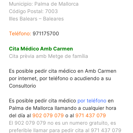
Municipio: Palma de Mallorca
Código Postal: 7003
Illes Balears – Baleares
Teléfono:
971175700
Cita Médico Amb Carmen
Cita prèvia amb Metge de família
Es posible pedir cita médico en Amb Carmen
por internet, por teléfono o acudiendo a su
Consultorio
Es posible pedir cita médico
por teléfono
en
Palma de Mallorca llamando a cualquier hora
del día al
902 079 079
o al
971 437 079
El 902 079 079 no es un numero gratuito, es
preferible llamar para pedir cita al 971 437 079